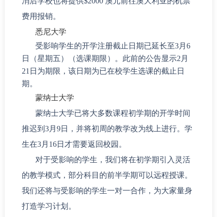
消后学校也将提供$2000 澳元前往澳大利亚的机票
费用报销。
悉尼大学
受影响学生的开学注册截止日期已延长至3月6
日（星期五）（选课期限）。此前的公告显示2月
21日为期限，该日期为已在校学生选课的截止日
期。
蒙纳士大学
蒙纳士大学已将大多数课程初学期的开学时间
推迟到3月9日，并将初周的教学改为线上进行。学
生在3月16日才需要返回校园。
对于受影响的学生，我们将在初学期引入灵活
的教学模式，部分科目的前半学期可以远程授课。
我们还将与受影响的学生一对一合作，为大家量身
打造学习计划。