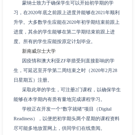
蒙纳士致力于确保学生可以开始初学期的学
习，在2020年底之前跟上进度并能够在2021年顺利
升学。大多数学生应能在2020年初学期结束前跟上
进度，其余的学生能够在第二学期结束前跟上进
度。所有的学生应能按原定计划毕业。
新南威尔士大学
因疫情和澳大利亚ZF举措受到直接影响的学
生，可延迟至开学第二周结束之时（2020年2月28
日星期五）注册。
采取此举的学生，可注册2门课程，以确保学生
能够在本学期内有质有量地完成课程学习。
学校正在开发一个“数字就绪”项目（Digital
Readiness），以便把初学期头两个星期的课程资料
尽可能多地放置网上，供同学们在线查阅。