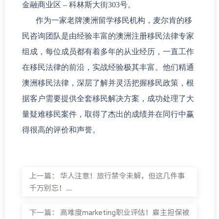
金融商业区 – 科林斯大街303号。
作为一家老牌澳洲留学移民机构，麦尔肯的移
民咨询团队是由经验丰富的澳洲注册移民法律专家
组成，每位成员都有着多年的从业经历，一直工作
在移民法律的前沿，实战经验极其丰富。他们精通
澳洲移民法律，深层了解并灵活把握移民政策，根
据客户需要提供全套移民解决方案，成功处理了大
量疑难移民案件，取得了杰出的成绩并在同行中赢
得很高的评价和声誉。
上一篇：
华人注意！旅行禁令未解，但这几件事
千万别忘！...
下一篇：
高难度marketing职业评估！雇主担保被