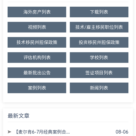
海外房产列表
下载列表
视频列表
技术/雇主移民职位列表
技术移民州担保政策
投资移民州担保政策
评估机构列表
学校列表
最新批出公告
签证项目列表
案例列表
新闻列表
最新文章
【麦尔肯6-7月经典案例合...
08-06