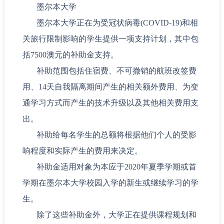
墨尔本大学
墨尔本大学正在为受冠状病毒(COVID-19)和相
关旅行限制影响的学生提供一项支持计划，其中包
括7500澳元的补助金支持。
补助范围包括住宿费、不可撤销的航班改签费
用、14天自我隔离期间产生的相关额外费用、为变
通学习方式而产生的技术升级以及其他相关费用支
出。
补助给每名学生的总额将根据他们个人的受影
响程度和实际产生的费用来决定。
补助金适用对象为本应于2020年夏季学期或首
学期在墨尔本大学校园入学的新生或继续学习的学
生。
除了这些补助金外，大学正在提供课程规划和