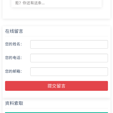
拒？你还有这条...
在线留言
您的姓名：
您的电话：
您的邮箱：
提交留言
资料索取