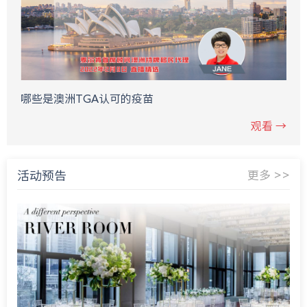
哪些是澳洲TGA认可的疫苗
观看 →
活动预告
更多 >>