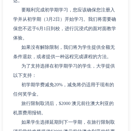
达。
要顺利完成初学期学习，您应该确保您注册入
学并从初学期（3月2日）开始学习。我们将需要确
保您不迟于6月1日到校，进行沉浸式的面对面教学
体验。
如果没有解除限制，我们将为学生提供全额无
条件退款，或者提供一种远程完成课程的方法。
为了支持选择在初学期学习的学生，大学提供
以下支持：
初学期学费减免20%，减免将仍适用于现有的
任何奖学金。
旅行限制取消后，$2000 澳元前往澳大利亚的
机票费用报销。
如果学生选择延期到下一学期，在旅行限制取