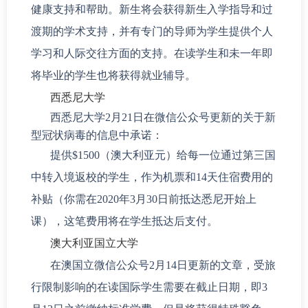
健康支持和帮助。新生将会获得新生入学指导和过
渡期的学术支持，并有专门的导师为学生提供个人
学习和人际交往方面的支持。在读学生和未一年即
将毕业的学生也将获得就业辅导。
西悉尼大学
西悉尼大学2月21日在微信公众号更新的关于新
型冠状病毒的信息中承诺：
提供$1500（澳大利亚元）给每一位通过第三国
中转入境返校的学生，作为机票和14天住宿费用的
补贴（你需在2020年3月30日前抵达悉尼开始上
课），这笔费用将在学生抵达后支付。
澳大利亚国立大学
在澳国立微信公众号2月14日更新的文章，受旅
行限制影响的在读国际学生需要在截止日期，即3