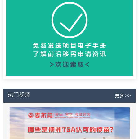
热门视频
更多 >>