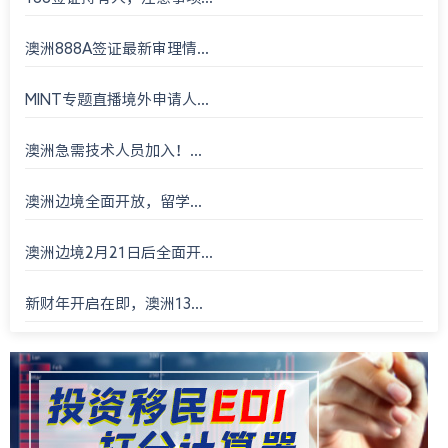
澳洲888A签证最新审理情...
MINT专题直播境外申请人...
澳洲急需技术人员加入！...
澳洲边境全面开放，留学...
澳洲边境2月21日后全面开...
新财年开启在即，澳洲13...