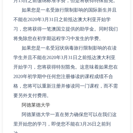
月13日之前缴纳标准学费，但是将获得特殊豁免。
如果您是一名受旅行限制影响的国际新生并且
不能在2020年3月31日之前抵达澳大利亚开始学
习，您将获得一笔澳国立提供的助学金。同时我们
将免除您在初学期远程学习中发生的学费。
如果您是一名受冠状病毒旅行限制影响的在读
学生并且不能在2020年3月31日之前抵达澳大利亚
开始学习，您将获得特别豁免。这意味着如果您在
2020年初学期中任何您注册修读的课程成绩不合
格，您将可以重新注册并修读同一门课程，而不需
要另外支付费用。
阿德莱德大学
阿德莱德大学一直在努力确保您可以在我们这
里开始您的学习，即使您不能在3月26日之前到