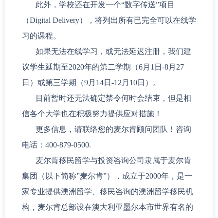
此外，学校还在开发一个“数字传送”项目
（Digital Delivery），将列出所有已完全可以在线学
习的课程。
如果无法在线学习，或无法延迟注册，我们建
议学生延期至2020年的第二学期（6月1日-8月27
日）或第三学期（9月14日-12月10日）。
目前暂时还无法确定禁令何时会结束，但是相
信各个大学也在积极努力提供应对措施！
更多信息，请联络您的麦尔肯顾问团队！咨询
电话：400-879-0500.
麦尔肯移民留学与投资咨询公司隶属于麦尔肯
集团（以下简称”麦尔肯”），成立于2000年，是一
家专业提供澳洲留学、移民咨询的澳洲留学移民机
构，麦尔肯总部设在澳大利亚墨尔本市世界有名的