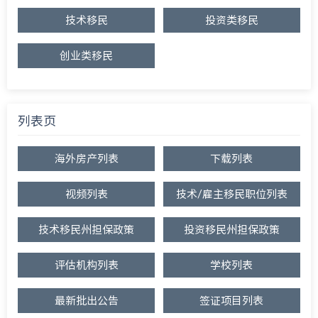
技术移民
投资类移民
创业类移民
列表页
海外房产列表
下载列表
视频列表
技术/雇主移民职位列表
技术移民州担保政策
投资移民州担保政策
评估机构列表
学校列表
最新批出公告
签证项目列表