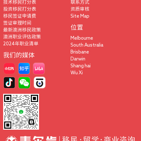
技术移民打分表
联系方式
投资移民打分表
资质审核
移民签证申请费
Site Map
签证审理时间
位置
最新澳洲移民政策
澳洲职业评估政策
Melbourne
2024年职业清单
South Australia
Brisbane
我们的媒体
Darwin
Shang hai
Wu Xi