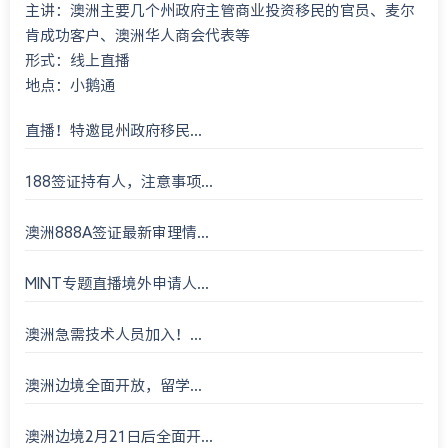
主讲：澳洲主要几个州政府主管商业投资移民的官员、麦尔
肯成功客户、澳洲华人商会代表等
形式：线上直播
地点：小鹅通
直播！特邀昆州政府移民...
188签证持有人，注意事项...
澳洲888A签证最新审理情...
MINT专题直播境外申请人...
澳洲急需技术人员加入！...
澳洲边境全面开放，留学...
澳洲边境2月21日后全面开...