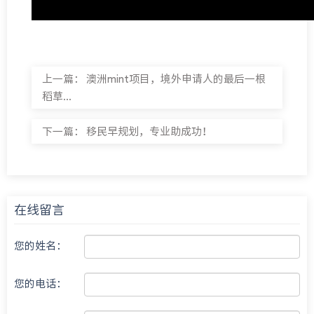
上一篇：
澳洲mint项目，境外申请人的最后一根
稻草...
下一篇：
移民早规划，专业助成功！
在线留言
您的姓名：
您的电话：