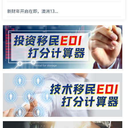
新财年开启在即，澳洲13...