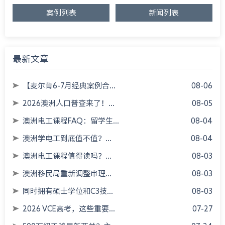
案例列表
新闻列表
最新文章
【麦尔肯6-7月经典案例合...
08-06
2026澳洲人口普查来了！...
08-05
澳洲电工课程FAQ：留学生...
08-04
澳洲学电工到底值不值？...
08-04
澳洲电工课程值得读吗？...
08-03
澳洲移民局重新调整审理...
08-03
同时拥有硕士学位和C3技...
08-03
2026 VCE高考，这些重要...
07-27