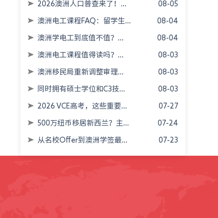
2026澳洲人口普查来了！...
08-05
澳洲电工课程FAQ：留学生...
08-04
澳洲学电工到底值不值？...
08-04
澳洲电工课程值得读吗？...
08-03
澳洲移民局重新调整审理...
08-03
同时拥有硕士学位和C3技...
08-03
2026 VCE高考，这些重要...
07-27
500万纽币移居新西兰？主...
07-24
从名校Offer到澳洲学签最...
07-23