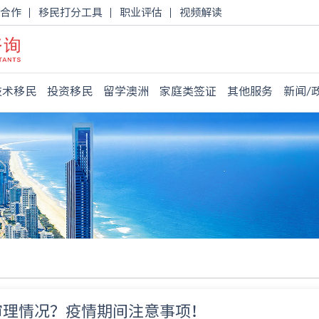
合作
移民打分工具
职业评估
视频解读
技术移民
投资移民
留学澳洲
家庭类签证
其他服务
新闻/
新审理情况？疫情期间注意事项！