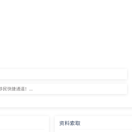
民快捷通道！...
资料索取