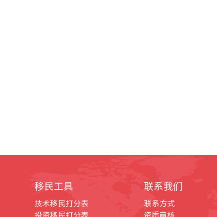
移民工具
联系我们
技术移民打分表
联系方式
投资移民打分表
资质审核