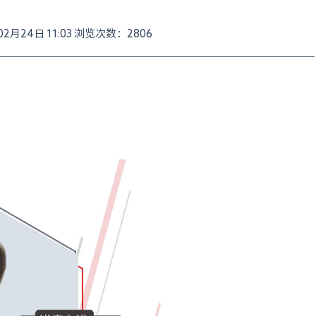
月24日 11:03 浏览次数：2806