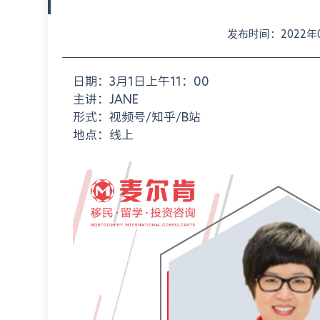
发布时间：2022年02
日期：3月1日上午11：00
主讲：JANE
形式：视频号/知乎/B站
地点：线上