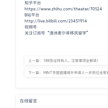
知乎平台
https://www.zhihu.com/theater/70524
B站平台
http://live.bilibili.com/23451914
视频号
关注订阅号“澳洲麦尔肯移民留学”
上一篇：
188签证持有人，注意事项全解读！
下一篇：
MINT专题直播境外申请人一步到位全家移
在线留言