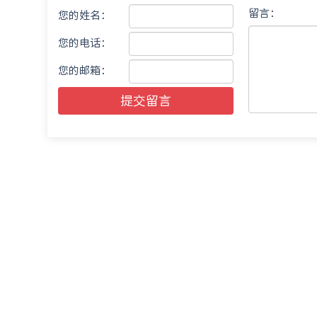
留言：
您的姓名：
您的电话：
您的邮箱：
提交留言