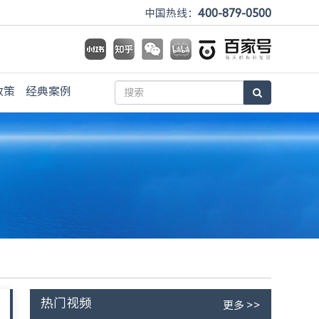
400-879-0500
中国热线：
政策
经典案例
热门视频
更多 >>