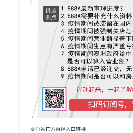
麦尔肯官方直播入口链接