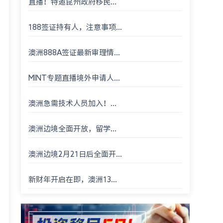
直播！特邀昆州政府移民...
188签证持有人，注意事项...
澳洲888A签证最新审理情...
MINT专题直播境外申请人...
澳洲急需技术人员加入！...
澳洲边境全面开放，留学...
澳洲边境2月21日后全面开...
新财年开启在即，澳洲13...