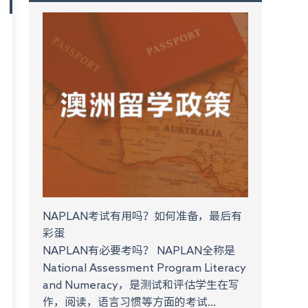
NAPLAN考试有用吗？如何准备，最后有
彩蛋
NAPLAN有必要考吗？ NAPLAN全称是
National Assessment Program Literacy
and Numeracy，是测试和评估学生在写
作，阅读，语言习惯等方面的考试...