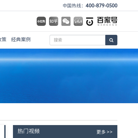
400-879-0500
中国热线：
政策
经典案例
热门视频
更多 >>