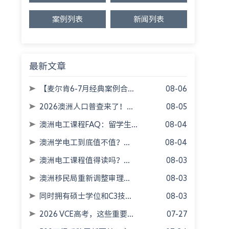
案例列表
新闻列表
最新文章
【麦尔肯6-7月经典案例合...
08-06
2026澳洲人口普查来了！...
08-05
澳洲电工课程FAQ：留学生...
08-04
澳洲学电工到底值不值？...
08-04
澳洲电工课程值得读吗？...
08-03
澳洲移民局重新调整审理...
08-03
同时拥有硕士学位和C3技...
08-03
2026 VCE高考，这些重要...
07-27