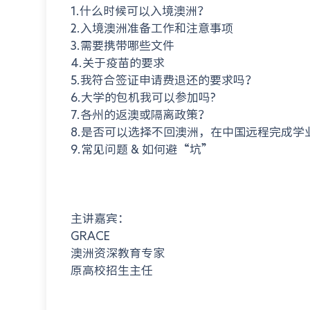
1.什么时候可以入境澳洲？
2.入境澳洲准备工作和注意事项
3.需要携带哪些文件
4.关于疫苗的要求
5.我符合签证申请费退还的要求吗？
6.大学的包机我可以参加吗?
7.各州的返澳或隔离政策？
8.是否可以选择不回澳洲，在中国远程完成学
9.常见问题 & 如何避“坑”
主讲嘉宾：
GRACE
澳洲资深教育专家
原高校招生主任