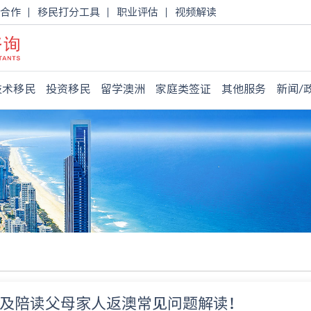
合作
移民打分工具
职业评估
视频解读
技术移民
投资移民
留学澳洲
家庭类签证
其他服务
新闻/
及陪读父母家人返澳常见问题解读！