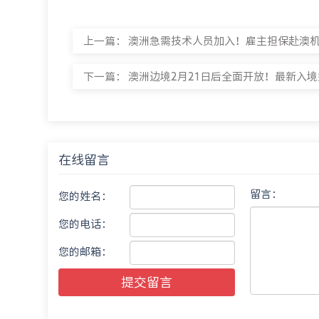
上一篇：
澳洲急需技术人员加入！雇主担保赴澳机会
下一篇：
澳洲边境2月21日后全面开放！最新入境须
在线留言
留言：
您的姓名：
您的电话：
您的邮箱：
提交留言