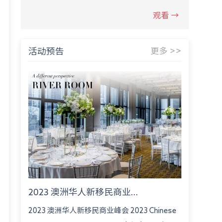
观看 →
活动预告
更多 >>
2023 澳洲华人新移民商业...
2023 澳洲华人新移民商业峰会 2023 Chinese