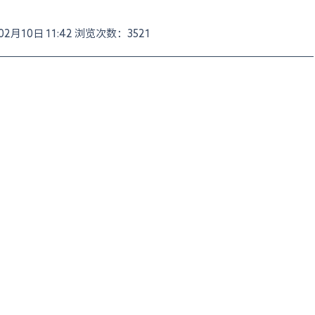
月10日 11:42 浏览次数：3521