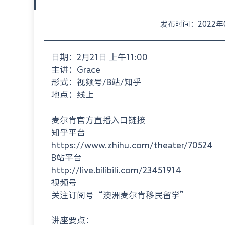
发布时间：2022年02
日期：2月21日 上午11:00
主讲：Grace
形式：视频号/B站/知乎
地点：线上
麦尔肯官方直播入口链接
知乎平台
https://www.zhihu.com/theater/70524
B站平台
http://live.bilibili.com/23451914
视频号
关注订阅号“澳洲麦尔肯移民留学”
讲座要点：