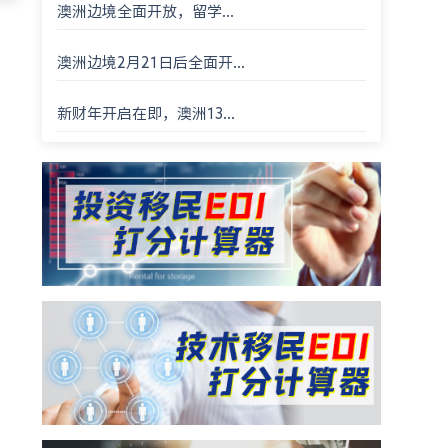
澳洲边境全面开放，留学...
澳洲边境2月21日后全面开...
新财年开启在即，澳洲13...