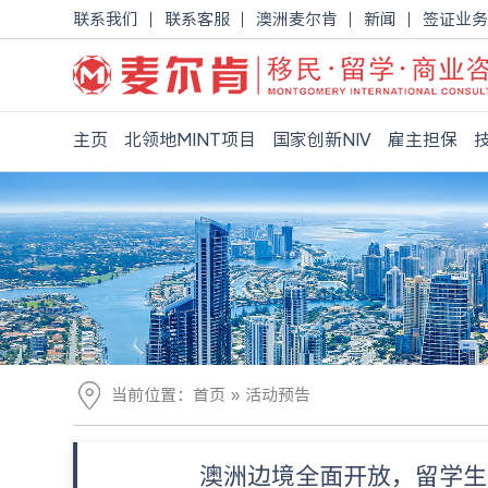
联系我们
联系客服
澳洲麦尔肯
新闻
签证业务
主页
北领地MINT项目
国家创新NIV
雇主担保
»
当前位置：
首页
活动预告
澳洲边境全面开放，留学生