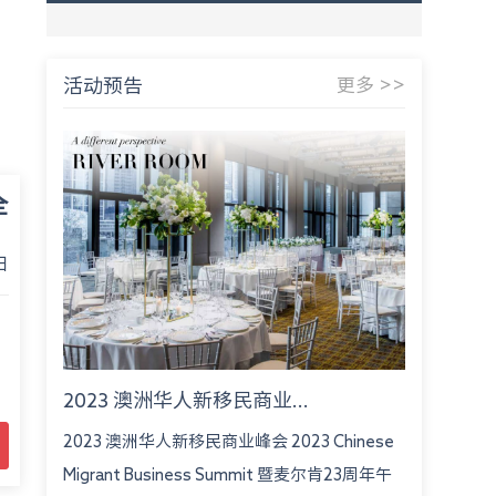
活动预告
更多 >>
全
日
对
2023 澳洲华人新移民商业...
2023 澳洲华人新移民商业峰会 2023 Chinese
Migrant Business Summit 暨麦尔肯23周年午