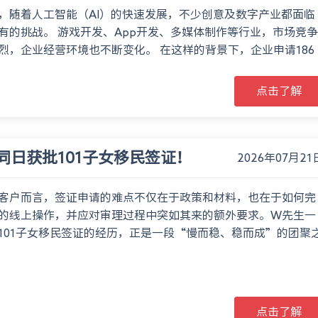
，随着人工智能（AI）的快速发展，不少创意及数字产业都面临
有的挑战。 游戏开发、App开发、多媒体制作等行业，市场竞争
烈，企业经营环境也不断变化。 在这样的背景下，企业申请186
点击了解
同日获批101子女移民签证！
2026年07月21
客户而言，签证申请的难点不仅在于政策和材料，也在于如何完
的线上操作，并应对审理过程中突如其来的额外要求。W先生一
101子女移民签证的经历，正是一段“慢而稳、稳而成”的团聚
点击了解