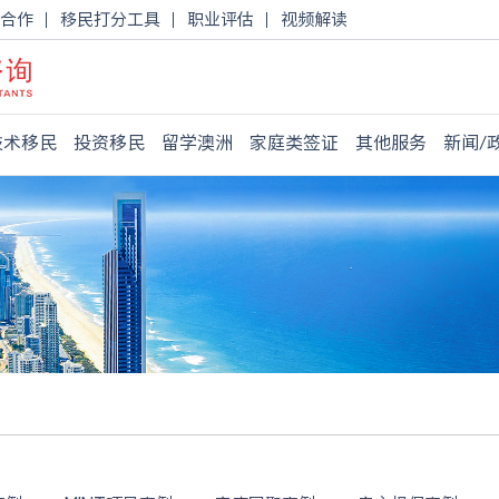
合作
移民打分工具
职业评估
视频解读
技术移民
投资移民
留学澳洲
家庭类签证
其他服务
新闻/