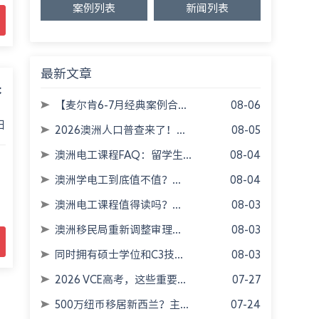
案例列表
新闻列表
最新文章
换
【麦尔肯6-7月经典案例合...
08-06
日
2026澳洲人口普查来了！...
08-05
澳洲电工课程FAQ：留学生...
08-04
澳洲学电工到底值不值？...
08-04
当
澳洲电工课程值得读吗？...
08-03
澳洲移民局重新调整审理...
08-03
同时拥有硕士学位和C3技...
08-03
2026 VCE高考，这些重要...
07-27
500万纽币移居新西兰？主...
07-24