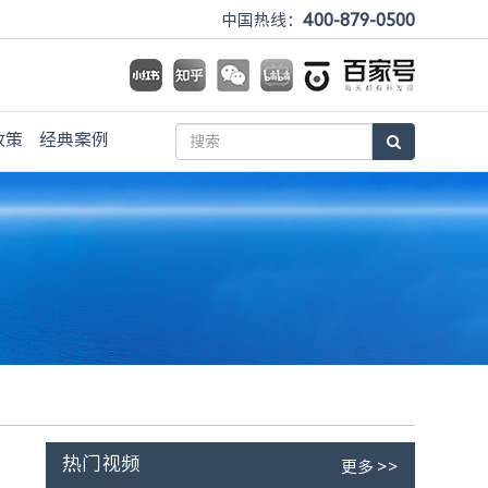
400-879-0500
中国热线：
政策
经典案例
热门视频
更多 >>