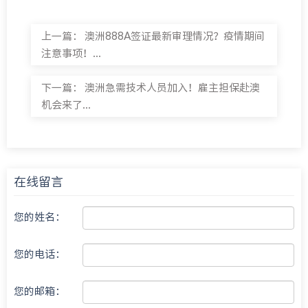
上一篇：
澳洲888A签证最新审理情况？疫情期间
注意事项！...
下一篇：
澳洲急需技术人员加入！雇主担保赴澳
机会来了...
在线留言
您的姓名：
您的电话：
您的邮箱：