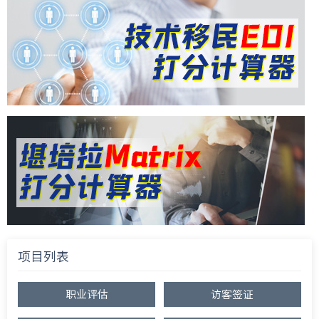
项目列表
职业评估
访客签证