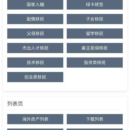
国家入籍
绿卡续签
配偶移民
子女移民
父母移民
留学移民
杰出人才移民
雇主担保移民
技术移民
投资类移民
创业类移民
列表页
海外房产列表
下载列表