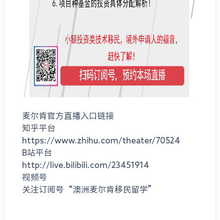
麦尔肯官方直播入口链接
知乎平台
https://www.zhihu.com/theater/70524
B站平台
http://live.bilibili.com/23451914
视频号
关注订阅号“澳洲麦尔肯移民留学”