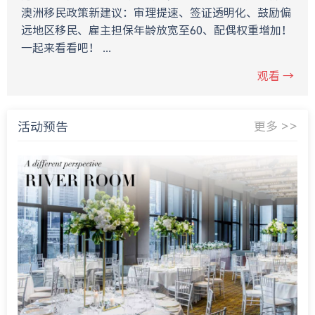
澳洲移民政策新建议：审理提速、签证透明化、鼓励偏
远地区移民、雇主担保年龄放宽至60、配偶权重增加！
一起来看看吧！ ...
观看 →
活动预告
更多 >>