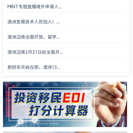
MINT专题直播境外申请人...
澳洲急需技术人员加入！...
澳洲边境全面开放，留学...
澳洲边境2月21日后全面开...
新财年开启在即，澳洲13...