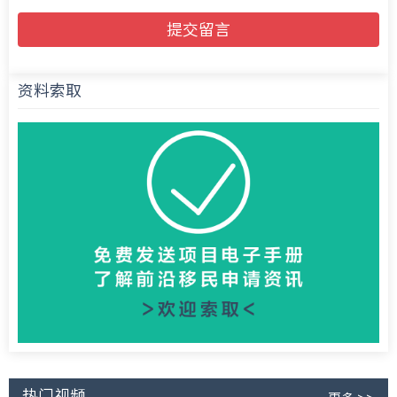
提交留言
资料索取
热门视频