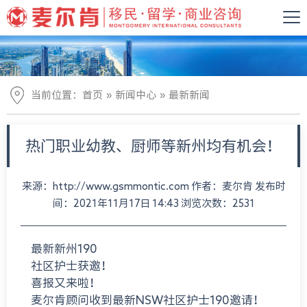
»
»
当前位置：
首页
新闻中心
最新新闻
热门职业幼教、厨师等新州均有机会！
来源：http://www.gsmmontic.com 作者：麦尔肯 发布时
间：2021年11月17日 14:43 浏览次数：2531
最新新州190
社区护士获邀！
喜报又来啦！
麦尔肯顾问收到最新NSW社区护士190邀请！