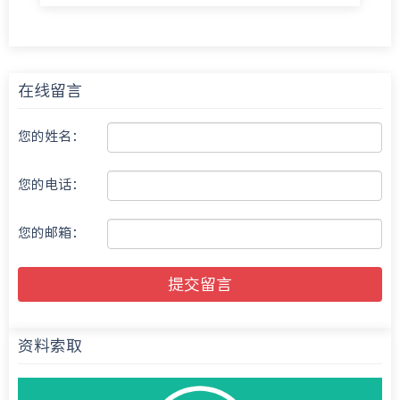
在线留言
您的姓名：
您的电话：
您的邮箱：
提交留言
资料索取