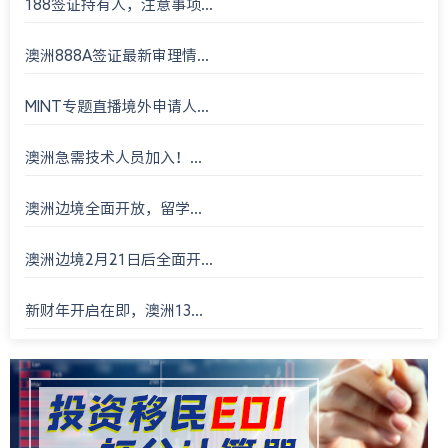
188签证持有人，注意事项...
澳洲888A签证最新审理情...
MINT专题直播境外申请人...
澳洲急需技术人员加入！...
澳洲边境全面开放，留学...
澳洲边境2月21日后全面开...
新财年开启在即，澳洲13...