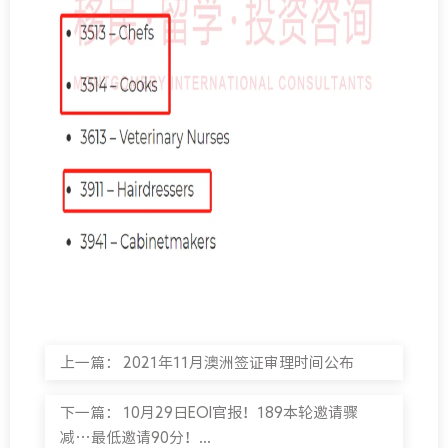
上一篇：
2021年11月澳洲签证审理时间公布
下一篇：
10月29日EOI官报！189本轮邀请骤
减…最低邀请90分！...