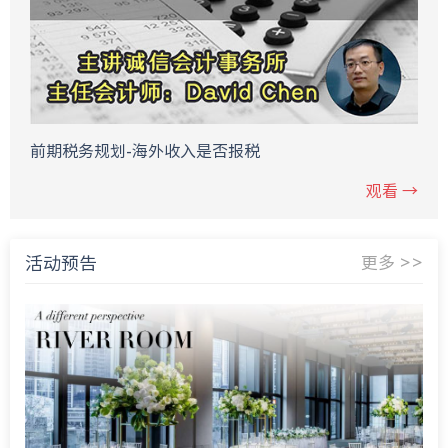
前期税务规划-海外收入是否报税
观看 →
活动预告
更多 >>