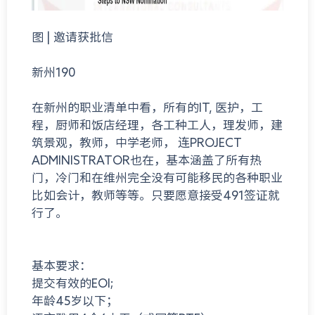
图 | 邀请获批信
新州190
在新州的职业清单中看，所有的IT, 医护，工
程，厨师和饭店经理，各工种工人，理发师，建
筑景观，教师，中学老师， 连PROJECT
ADMINISTRATOR也在，基本涵盖了所有热
门，冷门和在维州完全没有可能移民的各种职业
比如会计，教师等等。只要愿意接受491签证就
行了。
基本要求：
提交有效的EOI;
年龄45岁以下；