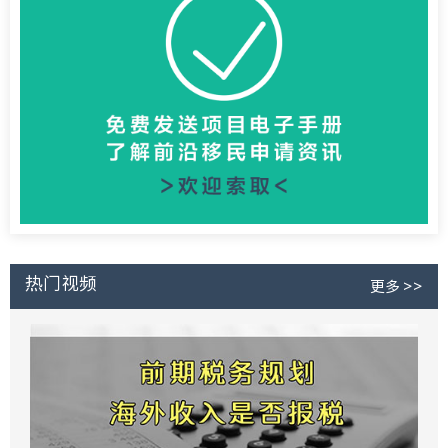
热门视频
更多 >>