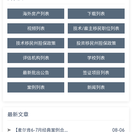
海外房产列表
下载列表
视频列表
技术/雇主移民职位列表
技术移民州担保政策
投资移民州担保政策
评估机构列表
学校列表
最新批出公告
签证项目列表
案例列表
新闻列表
最新文章
【麦尔肯6-7月经典案例合...
08-06