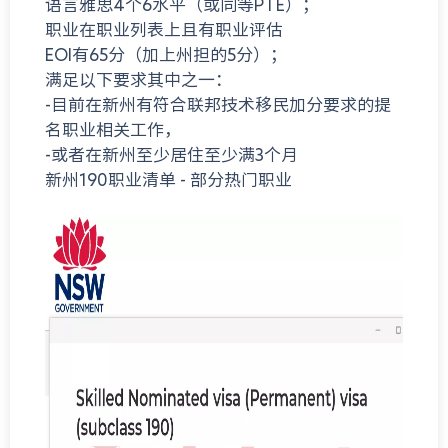
语言雅思4个6水平（或同等PTE）；
职业在职业列表上且有职业评估
EOI有65分（加上州担的5分）；
满足以下要求其中之一：
-目前在新州有符合联邦技术移民加分要求的提
名职业相关工作，
-或者在新州至少居住至少满3个月
新州190职业清单 - 部分热门职业