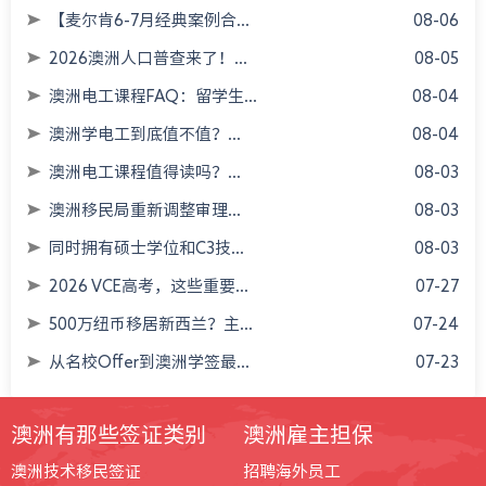
【麦尔肯6-7月经典案例合...
08-06
2026澳洲人口普查来了！...
08-05
澳洲电工课程FAQ：留学生...
08-04
澳洲学电工到底值不值？...
08-04
澳洲电工课程值得读吗？...
08-03
澳洲移民局重新调整审理...
08-03
同时拥有硕士学位和C3技...
08-03
2026 VCE高考，这些重要...
07-27
500万纽币移居新西兰？主...
07-24
从名校Offer到澳洲学签最...
07-23
澳洲有那些签证类别
澳洲雇主担保
澳洲技术移民签证
招聘海外员工