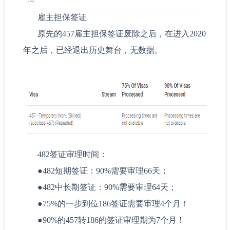
雇主担保签证
原先的457雇主担保签证废除之后，在进入2020
年之后，已经退出历史舞台，无数据。
482签证审理时间：
●482短期签证：90%需要审理66天；
●
482中长期签证：90%需要审理64天；
●
75%的一步到位186签证需要审理4个月！
●
90%的457转186的签证审理期为7个月！