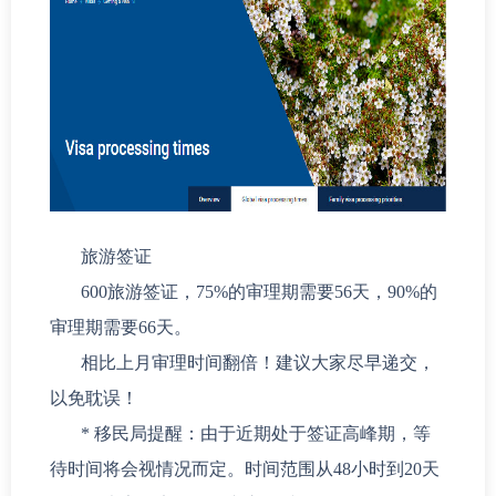
旅游签证
600旅游签证，75%的审理期需要56天，90%的
审理期需要66天。
相比上月审理时间翻倍！建议大家尽早递交，
以免耽误！
* 移民局提醒：由于近期处于签证高峰期，等
待时间将会视情况而定。时间范围从48小时到20天