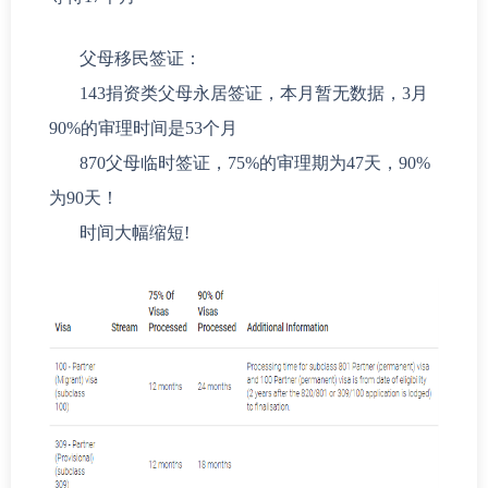
父母移民签证：
143捐资类父母永居签证，本月暂无数据，3月
90%的审理时间是53个月
870父母临时签证，75%的审理期为47天，90%
为90天！
时间大幅缩短!