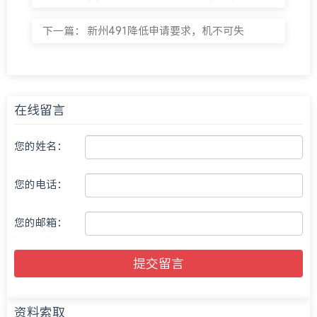
下一篇：
新州491降低申请要求，机不可失
在线留言
您的姓名：
您的电话：
您的邮箱：
提交留言
资料索取