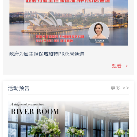
政府为雇主担保增加转PR永居通道
观看 →
活动预告
更多 >>