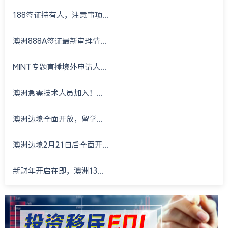
188签证持有人，注意事项...
澳洲888A签证最新审理情...
MINT专题直播境外申请人...
澳洲急需技术人员加入！...
澳洲边境全面开放，留学...
澳洲边境2月21日后全面开...
新财年开启在即，澳洲13...