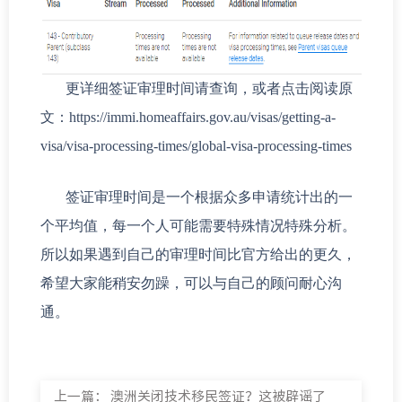
更详细签证审理时间请查询，或者点击阅读原
文：https://immi.homeaffairs.gov.au/visas/getting-a-
visa/visa-processing-times/global-visa-processing-times
签证审理时间是一个根据众多申请统计出的一
个平均值，每一个人可能需要特殊情况特殊分析。
所以如果遇到自己的审理时间比官方给出的更久，
希望大家能稍安勿躁，可以与自己的顾问耐心沟
通。
上一篇：
澳洲关闭技术移民签证？这被辟谣了