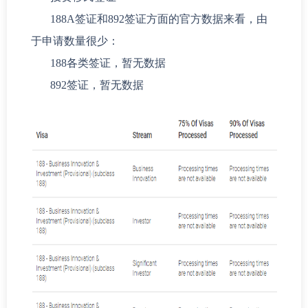
188A签证和892签证方面的官方数据来看，由
于申请数量很少：
188各类签证，暂无数据
892签证，暂无数据