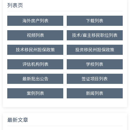
列表页
海外房产列表
下载列表
视频列表
技术/雇主移民职位列表
技术移民州担保政策
投资移民州担保政策
评估机构列表
学校列表
最新批出公告
签证项目列表
案例列表
新闻列表
最新文章