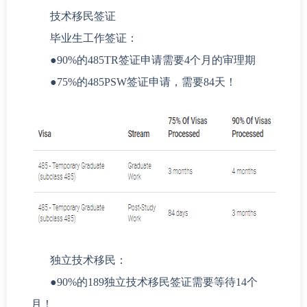
技术移民签证
毕业生工作签证：
●
90%的485TR签证申请需要4个月的审理期
●
75%的485PSW签证申请，需要84天！
独立技术移民：
●
90%的189独立技术移民签证需要等待14个
月！