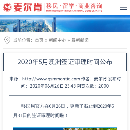
»
»
当前位置：
首页
新闻中心
最新新闻
2020年5月澳洲签证审理时间公布
来源：http://www.gsmmontic.com 作者：麦尔肯 发布时
间：2020年06月26日 23:43 浏览次数：2000
移民局官方在6月26日，更新了截止到2020年5
月31日的签证审理时间啦！