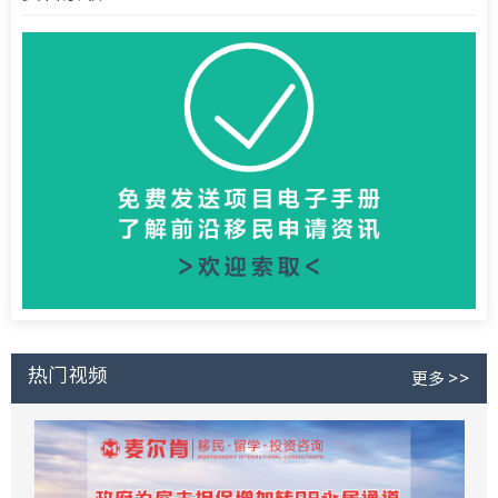
热门视频
更多 >>