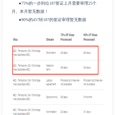
●
75%的一步到位187签证上月需要审理25个
月。本月暂无数据！
●
90%的457转187的签证审理暂无数据