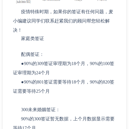
疫情特殊时期，如果你的签证有任何问题，麦
小编建议同学们联系赶紧我们的顾问帮您轻松解
决！
家庭类签证
配偶签证：
●
90%的309签证审理期为18个月，90%的100签
证审理期为24个月
●
90%的801签证需要等待18个月，90%的820签
证需要等待25个月
300未来婚姻签证：
90%的300签证暂无数据，上个月数据显示需要
等待17个月