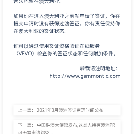
合法地留在澳大利亚。
如果你在进入澳大利亚之前就申请了签证，你在
提交申请时没有获得过渡签证，你有责任保持你
在澳大利亚的签证状态。
你可以通过使用签证资格验证在线服务
（VEVO）检查你的签证状态和任何附加条件。
转载请注明地址：
http://www.gsmmontic.com
上一篇：
2021年3月澳洲签证审理时间公布
下一篇：
中国驻澳大使馆发布,这类人持有澳洲PR
可无需申请豁免...