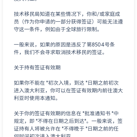
技术移民局知道在某些情况下，你和/或家庭成
员（作为你申请的一部分获得签证）可能无法遵
守这一条件，例如由于全球旅行限制。
一般来说，如果的原因是违反了第8504号条
件，我们不会寻求取消技术移民的签证。
关于持有签证有效期
如果你不能在 "初次入境，到达 "日期之前初次
进入澳大利亚，你可以在签证有效期内前往澳大
利亚时使用本通知。
关于你的签证有效期的信息在 "批准通知书 "中
规定，即 "不得在日期之后到达"。一般来说，签
证持有人将被允许在 "不得晚于 "日期之前的任
何时间初次进入澳大利亚。