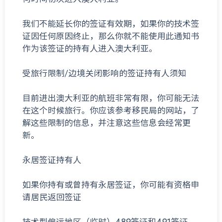
我们不能延长你的签证有效期，如果你的技术签
证因任何原因终止，那么你就不能使用此通知书
作为该签证的持有人进入澳大利亚。
受旅行限制/边境关闭影响的签证持有人须知
目前进出澳大利亚的航班非常有限，你可能无法
在这个时候旅行。你应该参考移民局的网站，了
解这些限制的信息，并注意这些信息会经常更
新。
永居签证持有人
如果你持有或曾持有永居签证，你可能有资格申
请居民返回签证
技术型偏远地区（临时）489签证和491签证