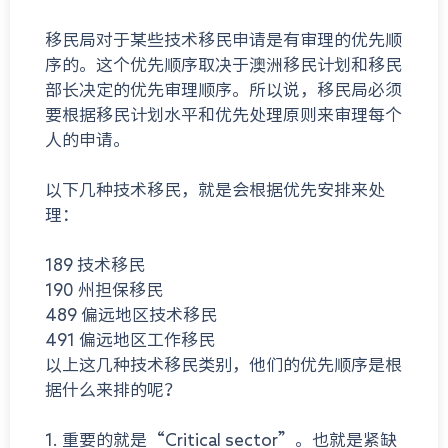
移民局对于某些技术移民申请是有审理的优先顺
序的。这个优先顺序取决于澳洲移民计划和移民
部长决定的优先审理顺序。所以说，移民局必须
要根据移民计划水平和优先处理原则来审理每个
人的申请。
以下几种技术移民，就是会根据优先安排来处
理：
189 技术移民
190 州担保移民
489 偏远地区技术移民
491 偏远地区工作移民
以上这几种技术移民类别，他们的优先顺序是根
据什么来排的呢？
1. 重要的就是“Critical sector”。也就是紧缺