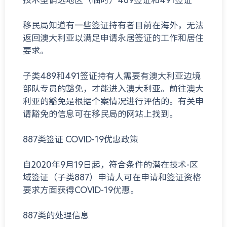
移民局知道有一些签证持有者目前在海外，无法
返回澳大利亚以满足申请永居签证的工作和居住
要求。
子类489和491签证持有人需要有澳大利亚边境
部队专员的豁免，才能进入澳大利亚。前往澳大
利亚的豁免是根据个案情况进行评估的。有关申
请豁免的信息可在移民局的网站上找到。
887类签证 COVID-19优惠政策
自2020年9月19日起，符合条件的潜在技术-区
域签证（子类887）申请人可在申请和签证资格
要求方面获得COVID-19优惠。
887类的处理信息