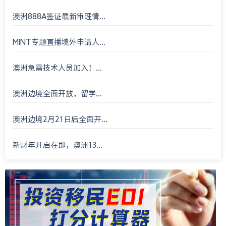
澳洲888A签证最新审理情...
MINT专题直播境外申请人...
澳洲急需技术人员加入！...
澳洲边境全面开放，留学...
澳洲边境2月21日后全面开...
新财年开启在即，澳洲13...