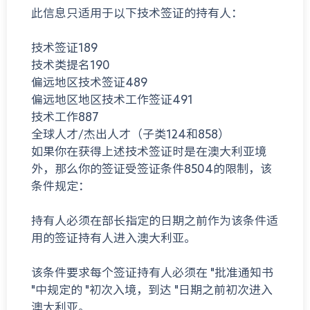
此信息只适用于以下技术签证的持有人：
技术签证189
技术类提名190
偏远地区技术签证489
偏远地区地区技术工作签证491
技术工作887
全球人才/杰出人才（子类124和858）
如果你在获得上述技术签证时是在澳大利亚境
外，那么你的签证受签证条件8504的限制，该
条件规定：
持有人必须在部长指定的日期之前作为该条件适
用的签证持有人进入澳大利亚。
该条件要求每个签证持有人必须在 "批准通知书
"中规定的 "初次入境，到达 "日期之前初次进入
澳大利亚。