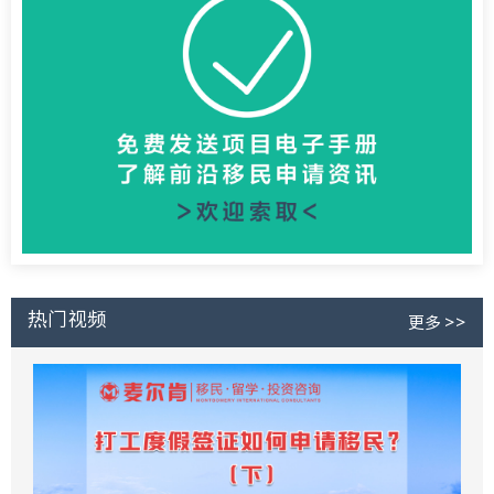
热门视频
更多 >>