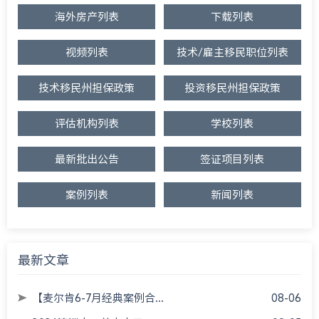
海外房产列表
下载列表
视频列表
技术/雇主移民职位列表
技术移民州担保政策
投资移民州担保政策
评估机构列表
学校列表
最新批出公告
签证项目列表
案例列表
新闻列表
最新文章
【麦尔肯6-7月经典案例合...
08-06