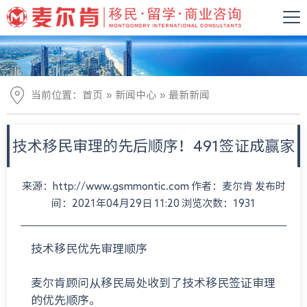
»
»
当前位置：
首页
新闻中心
最新新闻
技术移民审理的先后顺序！491签证成赢家
来源：http://www.gsmmontic.com 作者：麦尔肯 发布时
间：2021年04月29日 11:20 浏览次数：1931
技术移民优先审理顺序
麦尔肯顾问从移民局处收到了技术移民签证审理
的优先顺序。