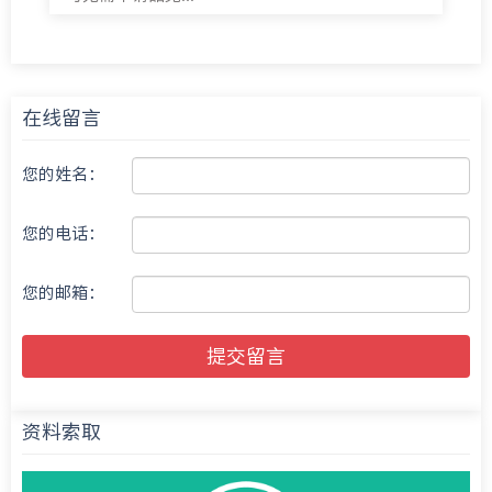
在线留言
您的姓名：
您的电话：
您的邮箱：
提交留言
资料索取