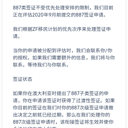
887类签证不受优先处理安排的限制，我们目前
正在评估2020年9月前提交的887签证申请。
我们根据ZF移民计划的优先次序来处理签证申
请。
当你的申请被分配到评估时，我们会联系你/你
的授权。如果我们需要额外的信息，我们将与你
联系。等待我们与你联系。
签证状态
如果你在澳大利亚时提出了887子类签证的申
请，你在申请该签证时获得了过渡性签证。如果
你目前的签证在我们对你的887次级签证申请做
出决定之前就已经过期，那么在我们处理你的
887次级签证申请时，该衔接签证将生效并使你