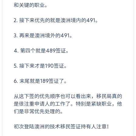
和关键的职业。
2. 接下来优先的就是澳洲境内的491。
3. 再来是澳洲境外的491。
4. 第四个就是489签证。
5. 接下来才是190签证。
6. 末尾就是189签证了。
从这下签的优先顺序也可以看出来，移民局真的
是很注重申请人的工作了。特别是紧缺职业，他
们是非常优先处理的。
初次登陆澳洲的技术移民签证持有人注意！