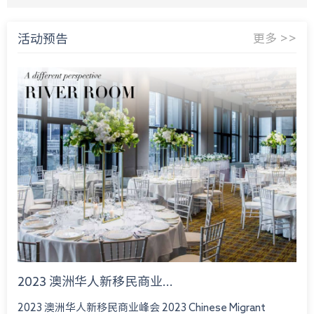
活动预告
更多 >>
2023 澳洲华人新移民商业...
2023 澳洲华人新移民商业峰会 2023 Chinese Migrant