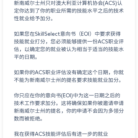
新南威尔士州只对澳大利亚计算机协会(ACS)认
定你达到了你的职业所需的技能水平之后的技术
性就业给予加分。
如果您在SkillSelect意向书（EOI）中要求获得
技能就业打分，您必须能够提供一份ACS职业评
估，以确定您的就业被认为相当于适当的技能水
平的日期。
如果你的ACS职业评估没有确定这个日期，你就
不能为新南威尔士州的提名要求技能就业加分。
你只应在你的意向书(EOI)中为这一日期之后的
技术工作要求加分。这将确保如果你被邀请申请
新南威尔士州的提名，你的申请不会因为多领分
数而被拒绝。
我在获得ACS技能评估后有进一步的就业