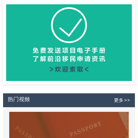
热门视频
更多 >>