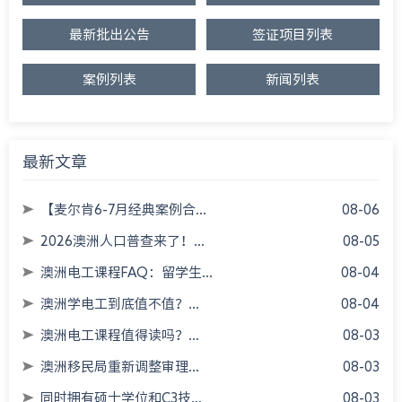
最新批出公告
签证项目列表
案例列表
新闻列表
最新文章
【麦尔肯6-7月经典案例合...
08-06
2026澳洲人口普查来了！...
08-05
澳洲电工课程FAQ：留学生...
08-04
澳洲学电工到底值不值？...
08-04
澳洲电工课程值得读吗？...
08-03
澳洲移民局重新调整审理...
08-03
同时拥有硕士学位和C3技...
08-03