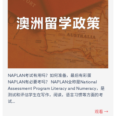
NAPLAN考试有用吗？如何准备，最后有彩蛋
NAPLAN有必要考吗？ NAPLAN全称是National
Assessment Program Literacy and Numeracy，是
测试和评估学生在写作，阅读，语言习惯等方面的考
试...
观看 →