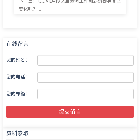
下一篇：
COVID-19之后澳洲工作和薪资都有哪些
变化呢？...
在线留言
您的姓名：
您的电话：
您的邮箱：
提交留言
资料索取