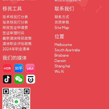
移民工具
联系我们
技术移民打分表
联系方式
投资移民打分表
资质审核
移民签证申请费
Site Map
签证审理时间
位置
最新澳洲移民政策
澳洲职业评估政策
Melbourne
2024年职业清单
South Australia
Brisbane
我们的媒体
Darwin
Shang hai
Wu Xi