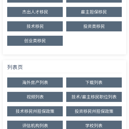
杰出人才移民
雇主担保移民
技术移民
投资类移民
创业类移民
列表页
海外房产列表
下载列表
视频列表
技术/雇主移民职位列表
技术移民州担保政策
投资移民州担保政策
评估机构列表
学校列表