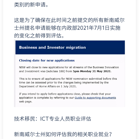
类别的新申请。
这是为了确保在此时间之前提交的所有新南威尔
士州提名申请能够在内政部2021年7月1日实施
的变化之前得到评估。
技术移民：ICT专业人员职业评估
新南威尔士州如何评估我的相关职业就业？