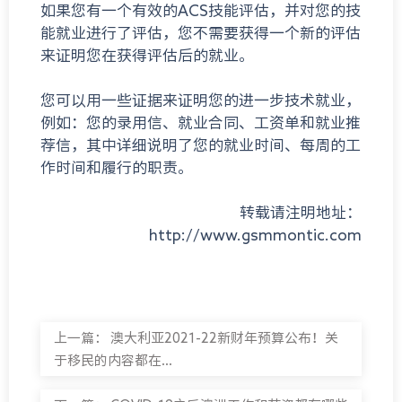
如果您有一个有效的ACS技能评估，并对您的技
能就业进行了评估，您不需要获得一个新的评估
来证明您在获得评估后的就业。
您可以用一些证据来证明您的进一步技术就业，
例如：您的录用信、就业合同、工资单和就业推
荐信，其中详细说明了您的就业时间、每周的工
作时间和履行的职责。
转载请注明地址：
http://www.gsmmontic.com
上一篇：
澳大利亚2021-22新财年预算公布！关
于移民的内容都在...