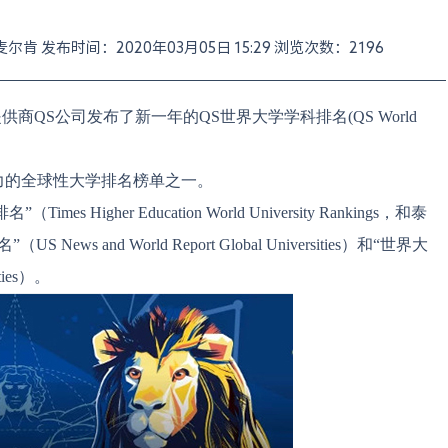
者：麦尔肯 发布时间：2020年03月05日 15:29 浏览次数：2196
供商QS公司发布了新一年的QS世界大学学科排名(QS World
力的全球性大学排名榜单之一。
gher Education World University Rankings，和泰
and World Report Global Universities）和“世界大
ties）。