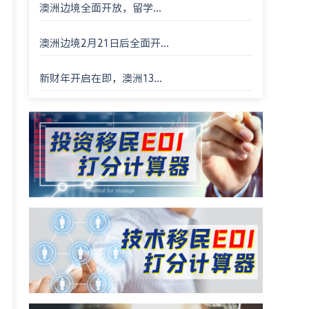
澳洲边境全面开放，留学...
澳洲边境2月21日后全面开...
新财年开启在即，澳洲13...