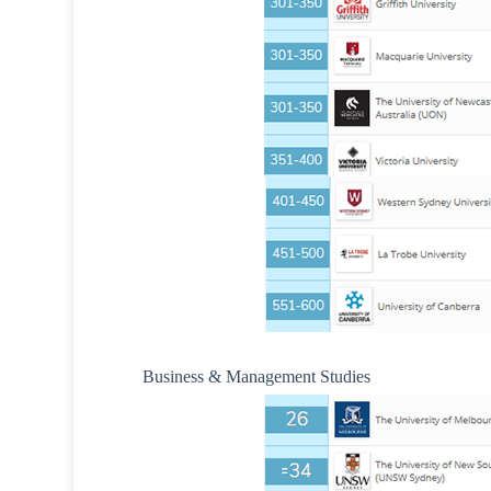
Business & Management Studies