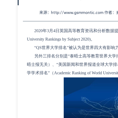
来源：http://www.gsmmontic.com 作
2020年3月4日英国高等教育资讯和分析数据提
University Rankings by Subject 2020)。
“
QS世界大学排名
”被认为是世界四大有影响
另外三排名分别是“泰晤士高等教育世界大学排名”（Times Hi
晤士报无关）、“美国新闻和世界报道全球大学排名”（US News 
学学术排名”（Academic Ranking of World Universi