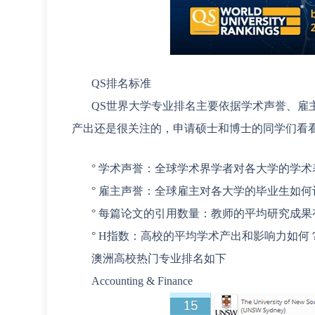
QS排名标准
QS世界大学专业排名主要依据学术声誉、雇
产出还是很关注的，申请硕士和博士的同学们看
° 学术声誉：全球学术界学者对各大学的学
° 雇主声誉：全球雇主对各大学的毕业生如何
° 每篇论文的引用数量：教师的平均研究成
° H指数：高校的平均学术产出和影响力如何
澳洲高校热门专业排名如下
Accounting & Finance