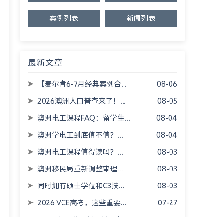
案例列表
新闻列表
最新文章
【麦尔肯6-7月经典案例合...
08-06
2026澳洲人口普查来了！...
08-05
澳洲电工课程FAQ：留学生...
08-04
澳洲学电工到底值不值？...
08-04
澳洲电工课程值得读吗？...
08-03
澳洲移民局重新调整审理...
08-03
同时拥有硕士学位和C3技...
08-03
2026 VCE高考，这些重要...
07-27