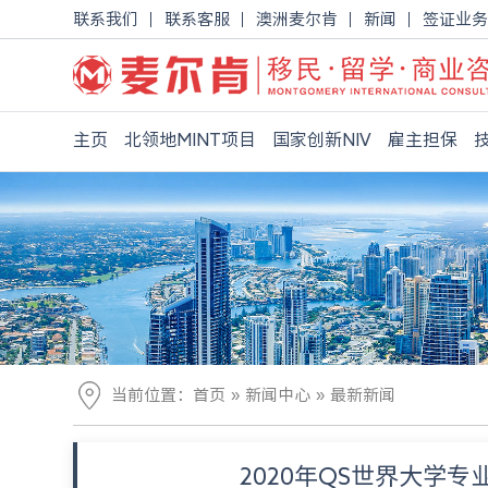
联系我们
联系客服
澳洲麦尔肯
新闻
签证业务
主页
北领地MINT项目
国家创新NIV
雇主担保
»
»
当前位置：
首页
新闻中心
最新新闻
2020年QS世界大学