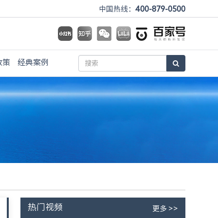
400-879-0500
中国热线：
政策
经典案例
热门视频
更多 >>