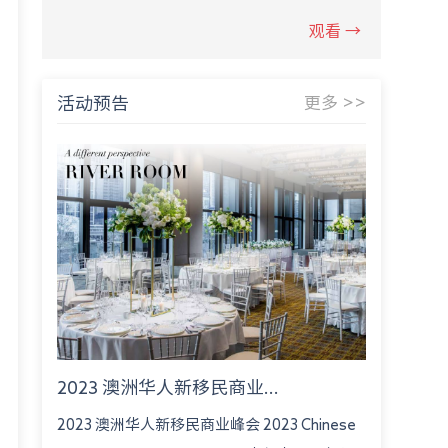
观看 →
活动预告
更多 >>
2023 澳洲华人新移民商业...
2023 澳洲华人新移民商业峰会 2023 Chinese