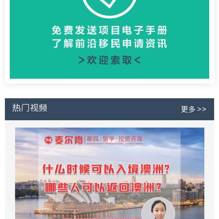
热门视频
更多 >>