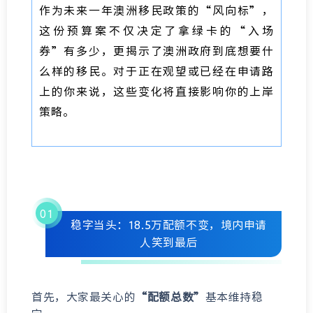
作为未来一年澳洲移民政策的“风向标”，
这份预算案不仅决定了拿绿卡的“入场
券”有多少，更揭示了澳洲政府到底想要什
么样的移民。对于正在观望或已经在申请路
上的你来说，这些变化将直接影响你的上岸
策略。
0
1
稳字当头：18.5万配额不变，境内申请
人笑到最后
首先，大家最关心的
“配额总数”
基本维持稳