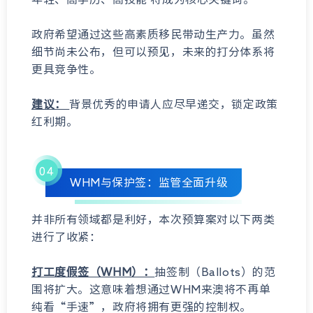
政府希望通过这些高素质移民带动生产力。虽然
细节尚未公布，但可以预见，未来的打分体系将
更具竞争性。
建议：
背景优秀的申请人应尽早递交，锁定政策
红利期。
04
WHM与保护签：监管全面升级
并非所有领域都是利好，本次预算案对以下两类
进行了收紧：
打工度假签（WHM）：
抽签制（Ballots）的范
围将扩大。这意味着想通过WHM来澳将不再单
纯看“手速”，政府将拥有更强的控制权。