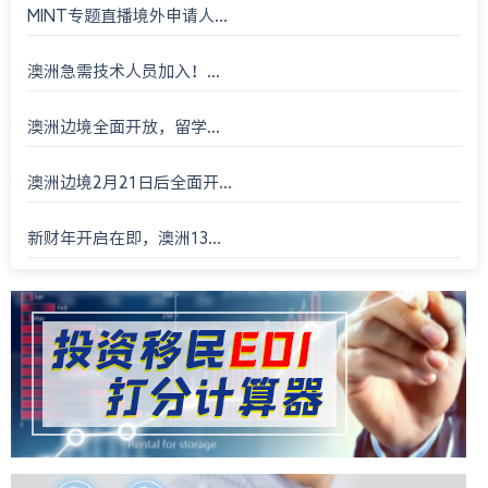
MINT专题直播境外申请人...
澳洲急需技术人员加入！...
澳洲边境全面开放，留学...
澳洲边境2月21日后全面开...
新财年开启在即，澳洲13...