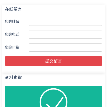
在线留言
您的姓名：
您的电话：
您的邮箱：
提交留言
资料索取