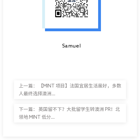
Samuel
上一篇：
【MINT 项目】法国宜居生活虽好，多数
人最终选择澳洲...
下一篇：
英国留不下？大批留学生转澳洲 PR！北
领地 MINT 低分...