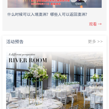
什么时候可以入境澳洲？哪些人可以返回澳洲？
观看 →
活动预告
更多 >>