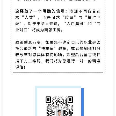
这释放了一个明确的信号：
澳洲不再盲目追
求“人数”，而是追求“质量”与“精准匹
配”。对于申请人来说，“人在澳洲”和“专
业对口”将成为两张王牌。
政策瞬息万变，如果您不确定自己的职业是否
符合最新的“快车道”政策，或者想知道打分
表改革对您具体有何影响，欢迎后台留言或扫
描下方二维码，我们将为您进行一对一的精准
评估！