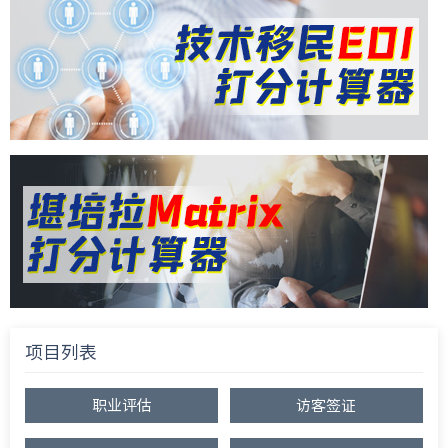
项目列表
职业评估
访客签证