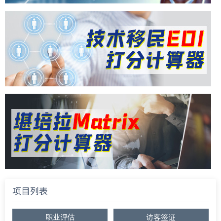
项目列表
职业评估
访客签证