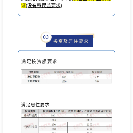
证
(没有移民监要求)
0
3
投资及居住要求
满足投资额要求
满足居住要求