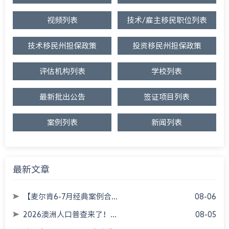
视频列表
技术/雇主移民职位列表
技术移民州担保政策
投资移民州担保政策
评估机构列表
学校列表
最新批出公告
签证项目列表
案例列表
新闻列表
最新文章
【麦尔肯6-7月经典案例合...
08-06
2026澳洲人口普查来了！...
08-05