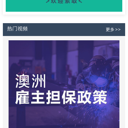
热门视频
更多 >>