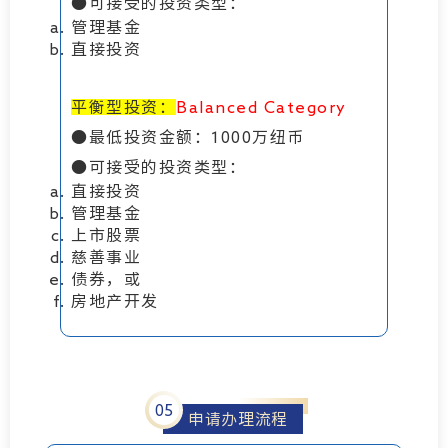
●可接受的投资类型：
管理基金
直接投资
平衡型投资：
Balanced Category
●最低投资金额：1000万纽币
●可接受的投资类型：
直接投资
管理基金
上市股票
慈善事业
债券，或
房地产开发
05
申请办理流程