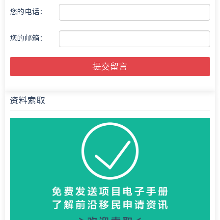
您的电话：
您的邮箱：
提交留言
资料索取