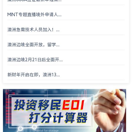
MINT专题直播境外申请人...
澳洲急需技术人员加入！...
澳洲边境全面开放，留学...
澳洲边境2月21日后全面开...
新财年开启在即，澳洲13...