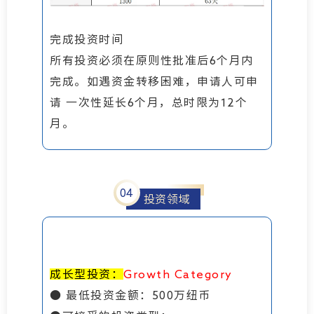
完成投资时间
所有投资必须在原则性批准后6个月内
完成。如遇资金转移困难，申请人可申
请 一次性延长6个月，总时限为12个
月。
0
4
投资领域
成长型投资：
Growth Category
● 最低投资金额：500万纽币