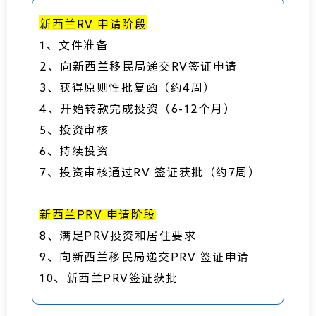
新西兰RV 申请阶段
1、文件准备
2、向新西兰移民局递交RV签证申请
3、获得原则性批复函（约4周）
4、开始转款完成投资（6-12个月）
5、投资审核
6、持续投资
7、投资审核通过RV 签证获批（约7周）
新西兰PRV 申请阶段
8、满足PRV投资和居住要求
9、向新西兰移民局递交PRV 签证申请
10、新西兰PRV签证获批