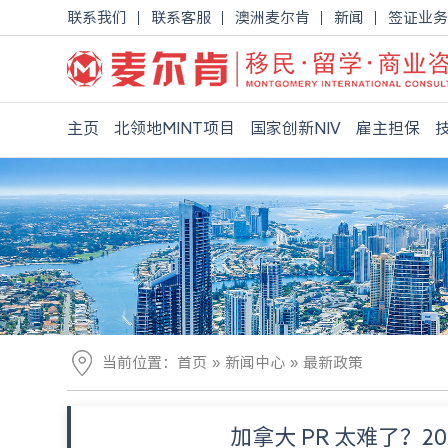
联系我们
联系客服
澳洲麦尔肯
新闻
签证业务
主页
北领地MINT项目
国家创新NIV
雇主担保
»
»
当前位置：
首页
新闻中心
最新政策
加拿大 PR 太难了？2