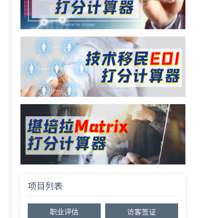
项目列表
职业评估
访客签证