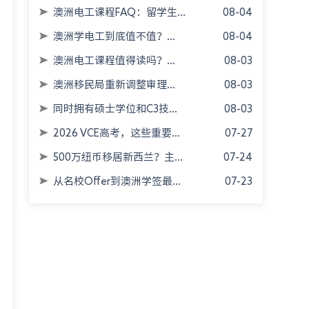
澳洲电工课程FAQ：留学生...
08-04
澳洲学电工到底值不值？...
08-04
澳洲电工课程值得读吗？...
08-03
澳洲移民局重新调整审理...
08-03
同时拥有硕士学位和C3技...
08-03
2026 VCE高考，这些重要...
07-27
500万纽币移居新西兰？主...
07-24
从名校Offer到澳洲学签最...
07-23