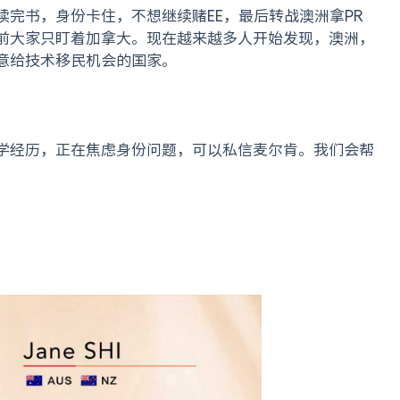
完书，身份卡住，不想继续赌EE，最后转战澳洲拿PR
前大家只盯着加拿大。现在越来越多人开始发现，澳洲，
意给技术移民机会的国家。
学经历，
正在焦虑身份问题，可以私信麦尔肯。我们会帮