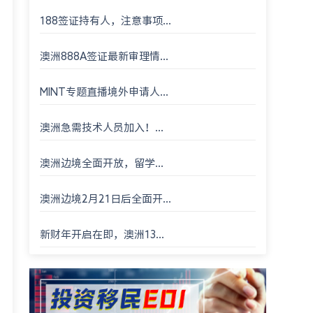
188签证持有人，注意事项...
澳洲888A签证最新审理情...
MINT专题直播境外申请人...
澳洲急需技术人员加入！...
澳洲边境全面开放，留学...
澳洲边境2月21日后全面开...
新财年开启在即，澳洲13...