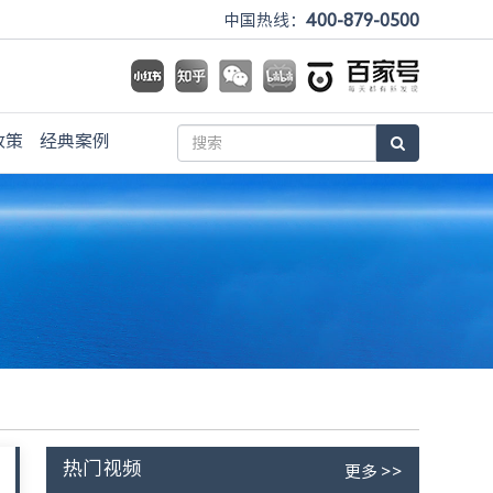
400-879-0500
中国热线：
政策
经典案例
热门视频
更多 >>