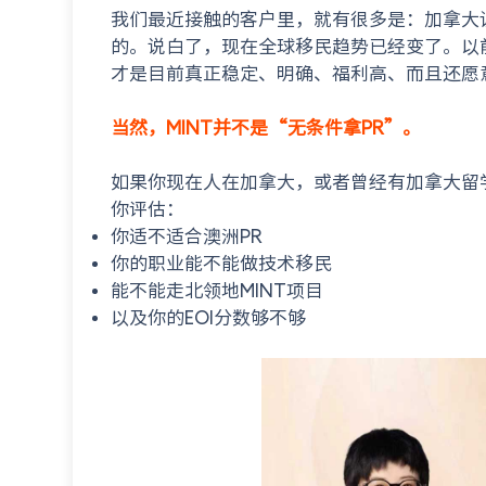
我们最近接触的客户里，就有很多是：加拿大读
的。说白了，现在全球移民趋势已经变了。以
才是目前真正稳定、明确、福利高、而且还愿
当然，MINT并不是“无条件拿PR”。
如果你现在人在加拿大，
或者曾经有加拿大留
你评估：
你适不适合澳洲PR
你的职业能不能做技术移民
能不能走北领地MINT项目
以及你的EOI分数够不够