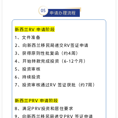
05
申请办理流程
新西兰RV 申请阶段
1、文件准备
2、向新西兰移民局递交RV签证申请
3、获得原则性批复函（约4周）
4、开始转款完成投资（6-12个月）
5、投资审核
6、持续投资
7、投资审核通过RV 签证获批（约7周）
新西兰PRV 申请阶段
8、满足PRV投资和居住要求
9、向新西兰移民局递交PRV 签证申请