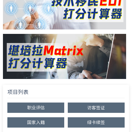
项目列表
职业评估
访客签证
国家入籍
绿卡续签