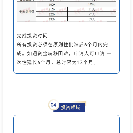
完成投资时间
所有投资必须在原则性批准后6个月内完
成。如遇资金转移困难，申请人可申请 一
次性延长6个月，总时限为12个月。
0
4
投资领域