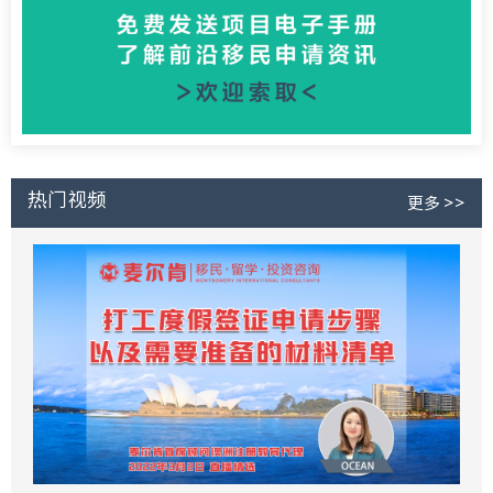
热门视频
更多 >>