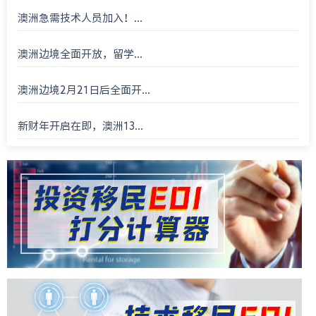
澳洲急需技术人员加入！...
澳洲边境全面开放，留学...
澳洲边境2月21日后全面开...
新财年开启在即，澳洲13...