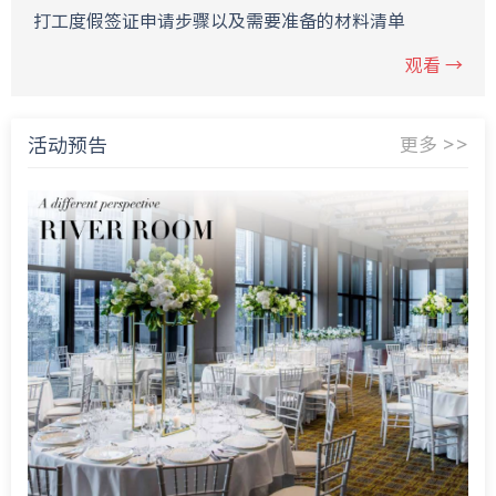
打工度假签证申请步骤以及需要准备的材料清单
观看 →
活动预告
更多 >>