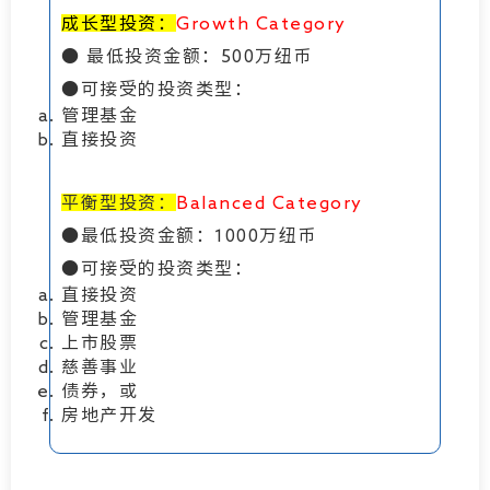
成长型投资：
Growth Category
● 最低投资金额：500万纽币
●可接受的投资类型：
管理基金
直接投资
平衡型投资：
Balanced Category
●最低投资金额：1000万纽币
●可接受的投资类型：
直接投资
管理基金
上市股票
慈善事业
债券，或
房地产开发