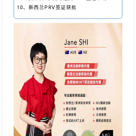
10、新西兰PRV签证获批