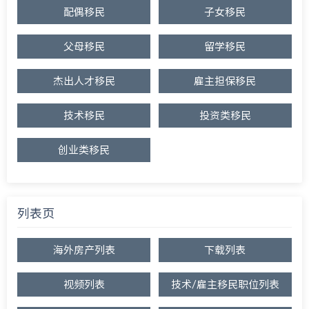
配偶移民
子女移民
父母移民
留学移民
杰出人才移民
雇主担保移民
技术移民
投资类移民
创业类移民
列表页
海外房产列表
下载列表
视频列表
技术/雇主移民职位列表