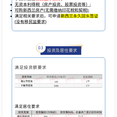
无资本利得税（房产投资、股票投资等）
;
可购新西兰房产(无需缴纳印花税和契税);
满足相关要求后，可申请
新西兰永久回头签证
(没有移民监要求)
0
3
投资及居住要求
满足投资额要求
满足居住要求