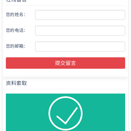
您的姓名：
您的电话：
您的邮箱：
提交留言
资料索取