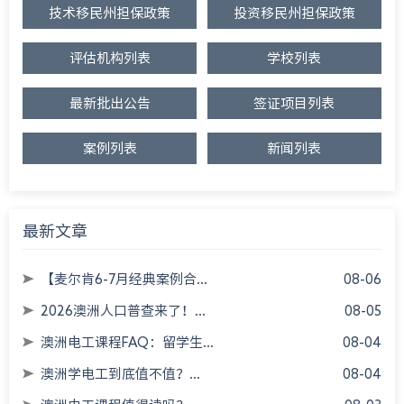
技术移民州担保政策
投资移民州担保政策
评估机构列表
学校列表
最新批出公告
签证项目列表
案例列表
新闻列表
最新文章
【麦尔肯6-7月经典案例合...
08-06
2026澳洲人口普查来了！...
08-05
澳洲电工课程FAQ：留学生...
08-04
澳洲学电工到底值不值？...
08-04