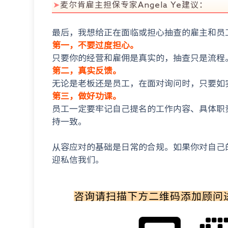
➤
麦尔肯雇主担保专家Angela Ye建议：
最后，我想给正在面临或担心抽查的雇主和员
第一，不要过度担心。
只要你的经营和雇佣是真实的，抽查只是流程
第二，真实反馈。
无论是老板还是员工，在面对询问时，只要如
第三，做好功课。
员工一定要牢记自己提名的工作内容、具体职
持一致。
从容应对的基础是日常的合规。如果你对自己
迎私信我们。
咨询请扫描下方二维码添加顾问