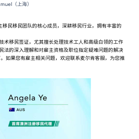
amuel（上海）
主移民移民团队的核心成员，深耕移民行业，拥有丰富的
技术移民签证，尤其擅长处理技术工人和高级白领的工作
民法的深入理解和对雇主资格及职位指定疑难问题的解决
认可。如果您有雇主相关问题，欢迎联系麦尔肯客服，为您推