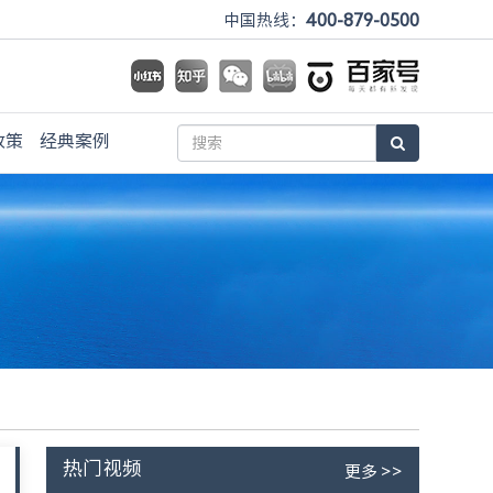
400-879-0500
中国热线：
政策
经典案例
热门视频
更多 >>