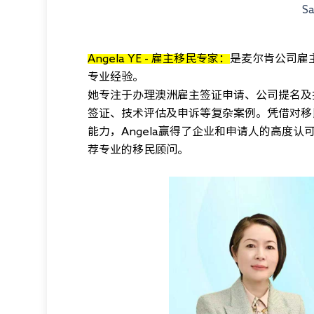
S
Angela YE - 雇主移民专家：
是麦尔肯公司雇
专业经验。
她专注于办理澳洲雇主签证申请、公司提名及
签证、技术评估及申诉等复杂案例。凭借对移
能力，Angela赢得了企业和申请人的高度
荐专业的移民顾问。