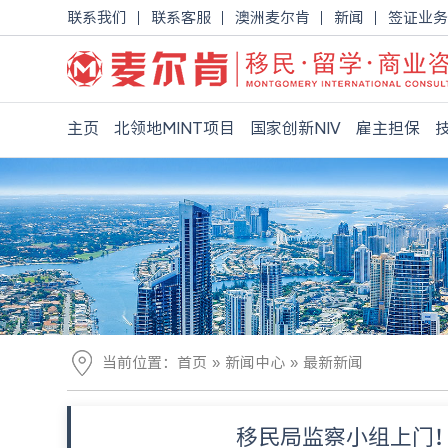
联系我们
联系客服
澳洲麦尔肯
新闻
签证业务
主页
北领地MINT项目
国家创新NIV
雇主担保
»
»
当前位置：
首页
新闻中心
最新新闻
移民局监察小组上门！4