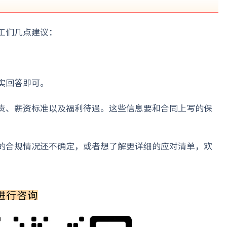
工们几点建议：
。
实回答即可。
责、薪资标准以及福利待遇。这些信息要和合同上写的保
的合规情况还不确定，或者想了解更详细的应对清单，欢
进行咨询