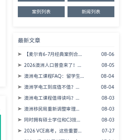
案例列表
新闻列表
最新文章
【麦尔肯6-7月经典案例合...
08-06
2026澳洲人口普查来了！...
08-05
澳洲电工课程FAQ：留学生...
08-04
澳洲学电工到底值不值？...
08-04
澳洲电工课程值得读吗？...
08-03
澳洲移民局重新调整审理...
08-03
同时拥有硕士学位和C3技...
08-03
2026 VCE高考，这些重要...
07-27