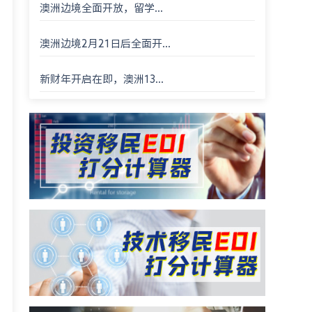
澳洲边境全面开放，留学...
澳洲边境2月21日后全面开...
新财年开启在即，澳洲13...