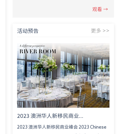
观看 →
活动预告
更多 >>
2023 澳洲华人新移民商业...
2023 澳洲华人新移民商业峰会 2023 Chinese