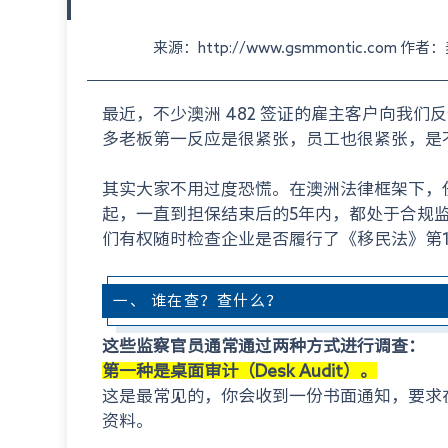
来源：http://www.gsmmontic.com 
最近，不少澳洲 482 签证的雇主客户向我们
多老板第一反应是很紧张，员工也很紧张，是
其实大家不用过度恐慌。在澳洲法律框架下，
起，一直到担保结束后的5年内，都处于合规监
们有权随时检查企业是否履行了《移民法》第1
一、 谁在查？查什么？
这些监察官员通常通过两种方式进行调查：
第一种是桌面审计（Desk Audit）。
这是最常见的，你会收到一份书面通知，要求在 
资料。