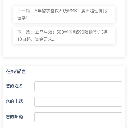
上一篇：
5年留学签仅20万RMB！澳洲超性价比
留学！
下一篇：
立马生效！500学签和590陪读签证5月
10日起，资金要求...
在线留言
您的姓名：
您的电话：
您的邮箱：