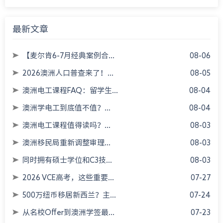
最新文章
【麦尔肯6-7月经典案例合...
08-06
2026澳洲人口普查来了！...
08-05
澳洲电工课程FAQ：留学生...
08-04
澳洲学电工到底值不值？...
08-04
澳洲电工课程值得读吗？...
08-03
澳洲移民局重新调整审理...
08-03
同时拥有硕士学位和C3技...
08-03
2026 VCE高考，这些重要...
07-27
500万纽币移居新西兰？主...
07-24
从名校Offer到澳洲学签最...
07-23