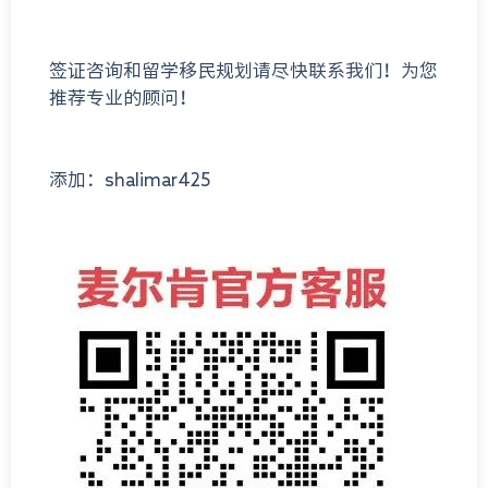
签证咨询和留学移民规划请尽快联系我们！为您
推荐专业的顾问！
添加：shalimar425