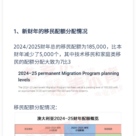
1、
新财年的移民配额分配情况
2024/2025财年总的移民配额为185,000，比本
财年减少了5,000个，其中技术移民和家庭类移
民的配额分配大致为7比3
移民配额分配情况：