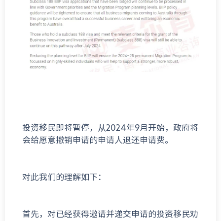
投资移民即将暂停，从2024年9月开始，政府将
会给愿意撤销申请的申请人退还申请费。
对此我们的理解如下：
首先，对已经获得邀请并递交申请的投资移民劝