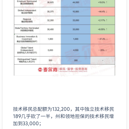
技术移民总配额为132,200，其中独立技术移民
189几乎砍了一半，州和领地担保的技术移民增
加到33,000；