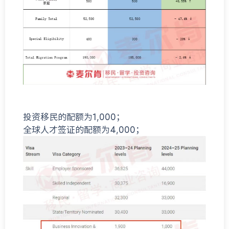
投资移民的配额为1,000；
全球人才签证的配额为4,000；