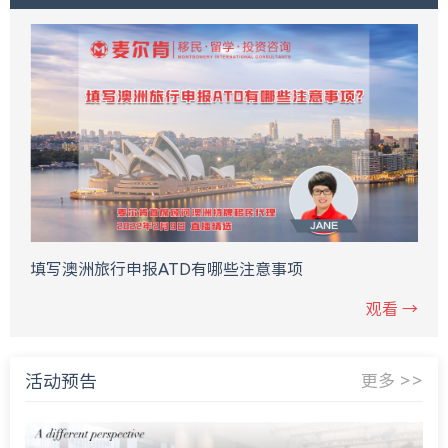
填写澳洲旅行申报ATD有哪些注意事项
观看 →
活动预告
更多 >>