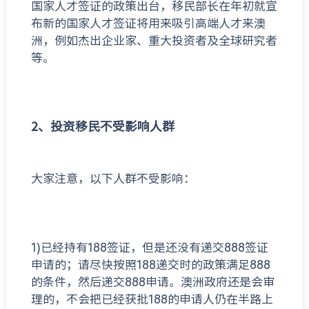
国家人才签证的政策出台，移民部长在年初就宣
布新的国家人才签证将用来吸引高端人才来澳
洲，例如杰出企业家、重大投资者及全球研究者
等。
2、
投资移民不受影响人群
大家注意，以下人群不受影响：
1)已经持有188签证，但是还没有递交888签证
申请的；请尽快按照188递交时的政策满足888
的条件，然后递交888申请。澳洲政府还是会审
理的，不会把已经获批188的申请人仍在半路上