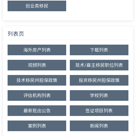
创业类移民
列表页
海外房产列表
下载列表
视频列表
技术/雇主移民职位列表
技术移民州担保政策
投资移民州担保政策
评估机构列表
学校列表
最新批出公告
签证项目列表
案例列表
新闻列表