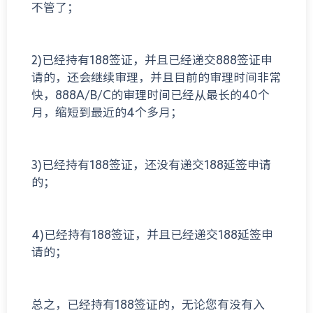
不管了；
2)已经持有188签证，并且已经递交888签证申
请的，还会继续审理，并且目前的审理时间非常
快，888A/B/C的审理时间已经从最长的40个
月，缩短到最近的4个多月；
3)已经持有188签证，还没有递交188延签申请
的；
4)已经持有188签证，并且已经递交188延签申
请的；
总之，已经持有188签证的，无论您有没有入