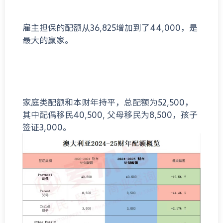
雇主担保的配额从36,825增加到了44,000，是
最大的赢家。
家庭类配额和本财年持平，总配额为52,500，
其中配偶移民40,500, 父母移民为8,500，孩子
签证3,000。