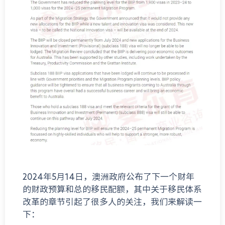
2024年5月14日，澳洲政府公布了下一个财年
的财政预算和总的移民配额，其中关于移民体系
改革的章节引起了很多人的关注，我们来解读一
下：