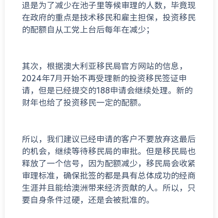
退是为了减少在池子里等候审理的人数，毕竟现
在政府的重点是技术移民和雇主担保，投资移民
的配额自从工党上台后每年在减少；
其次，根据澳大利亚移民局官方网站的信息，
2024年7月开始不再受理新的投资移民签证申
请，但是已经提交的188申请会继续处理。新的
财年也给了投资移民一定的配额。
所以，我们建议已经申请的客户不要放弃这最后
的机会，继续等待移民局的审批。但是移民局也
释放了一个信号，因为配额减少，移民局会收紧
审理标准，确保批签的都是具有总体成功的经商
生涯并且能给澳洲带来经济贡献的人。所以，只
要自身条件过硬，还是会被批准的。