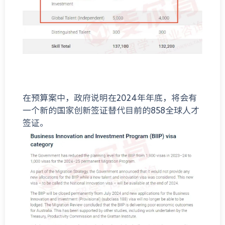
在预算案中，政府说明在2024年年底，将会有
一个新的国家创新签证替代目前的858全球人才
签证。