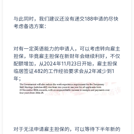
与此同时，我们建议还没有递交188申请的尽快
考虑备选方案：
对有一定英语能力的申请人，可以考虑转向雇主
担保，毕竟雇主担保在新财年会继续利好，不仅
配额增加，从2024年11月23日开始，雇主担保
临居签证482的工作经验要求会从2年减少到1
年；
对于无法申请雇主担保的，可以等待下半年新的