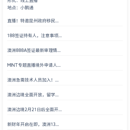
形式：线上直播
地点：小鹅通
直播！特邀昆州政府移民...
188签证持有人，注意事项...
澳洲888A签证最新审理情...
MINT专题直播境外申请人...
澳洲急需技术人员加入！...
澳洲边境全面开放，留学...
澳洲边境2月21日后全面开...
新财年开启在即，澳洲13...