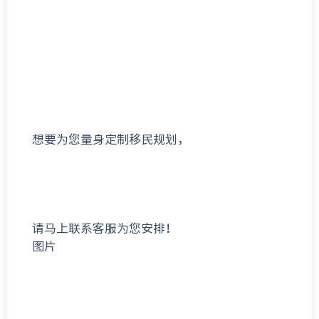
想要为您量身定制移民规划，
请马上联系客服为您安排！
图片