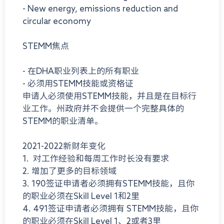
- New energy, emissions reduction and
circular economy
STEMM焦点
- 在DHA职业列表上的所有职业
- 必须用STEMM技能或资格证
申请人必须使用STEMM技能，并且是在目标行
业工作。州政府并不会提供一个完整具体的
STEMM的职业清单。
2021-2022新财年变化
1. 对工作经验和每周工作时长没有要求
2. 增加了更多的目标领域
3. 190签证申请者必须拥有STEMM技能，且你
的职业必须在Skill Level 1和2里
4. 491签证申请者必须拥有 STEMM技能，且你
的职业必须在Skill Level 1、2或者3里