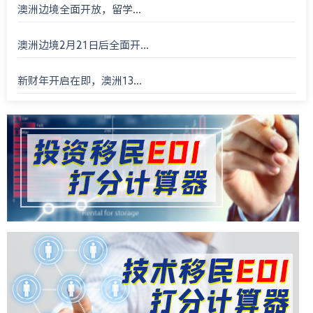
澳洲边境全面开放，留学...
澳洲边境2月21日后全面开...
新财年开启在即，澳洲13...