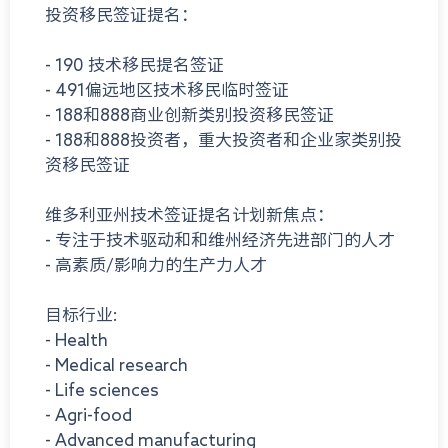
投资移民签证提名：
- 190 技术移民提名签证
- 491偏远地区技术移民临时签证
- 188和888商业创新类别投资移民签证
- 188和888投资者，重大投资者和企业家类别投
资移民签证
维多利亚州技术签证提名计划新焦点：
- 专注于技术驱动和和维州经济先进部门的人才
- 高素质/影响力的生产力人才
目标行业:
- Health
- Medical research
- Life sciences
- Agri-food
- Advanced manufacturing