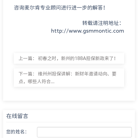
咨询麦尔肯专业顾问进行进一步的解答！
转载请注明地址：
http://www.gsmmontic.com
上一篇：
初春之时，新州的188A担保新政来了！
下一篇：
维州州担保讲解：新财年邀请动向、要
点，哪些人符合...
在线留言
您的姓名：