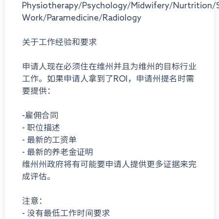
Physiotherapy/Psychology/Midwifery/Nurtrition/
Work/Paramedicine/Radiology
关于工作经验和要求
申请人现在必须住在维州并且为维州的目标行业
工作。如果申请人拿到了ROI，申请州提名时需
要提供：
-雇佣合同
- 职位描述
- 最新的工资单
- 最新的养老金证明
维州州政府将有可能要申请人提供更多证据来完
成评估。
注意：
- 没有最低工作时间要求