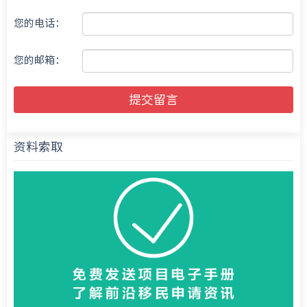
您的电话：
您的邮箱：
提交留言
资料索取