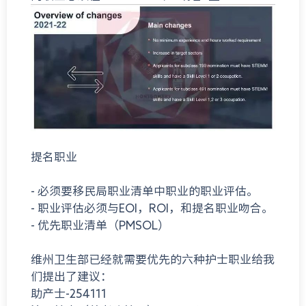
提名职业
- 必须要移民局职业清单中职业的职业评估。
- 职业评估必须与EOI，ROI，和提名职业吻合。
- 优先职业清单（PMSOL）
维州卫生部已经就需要优先的六种护士职业给我
们提出了建议：
助产士-254111