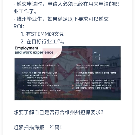
- 递交申请时，申请人必须已经在用来申请的职
业工作了。
- 维州毕业生，如果满足以下要求可以递交
ROI：
1. 有STEMM的文凭
2. 在目标行业工作。
想要了解自己是否符合维州州担保要求？
赶紧扫描海报二维码！