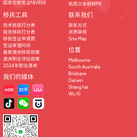
国家创新签证NIV858
新西兰永居转PR
移民工具
联系我们
技术移民打分表
联系方式
投资移民打分表
资质审核
移民签证申请费
Site Map
签证审理时间
位置
最新澳洲移民政策
澳洲职业评估政策
Melbourne
2024年职业清单
South Australia
Brisbane
我们的媒体
Darwin
Shang hai
Wu Xi