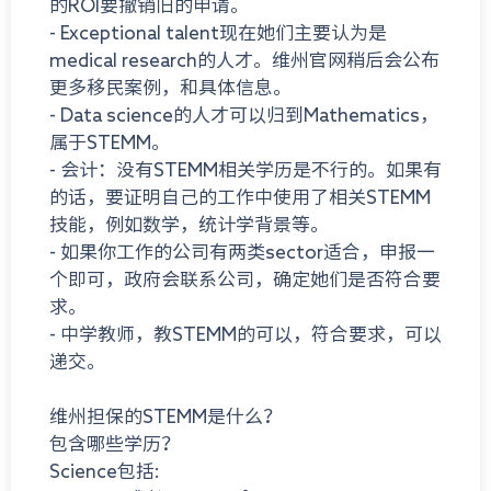
的ROI要撤销旧的申请。
- Exceptional talent现在她们主要认为是
medical research的人才。维州官网稍后会公布
更多移民案例，和具体信息。
- Data science的人才可以归到Mathematics，
属于STEMM。
- 会计：没有STEMM相关学历是不行的。如果有
的话，要证明自己的工作中使用了相关STEMM
技能，例如数学，统计学背景等。
- 如果你工作的公司有两类sector适合，申报一
个即可，政府会联系公司，确定她们是否符合要
求。
- 中学教师，教STEMM的可以，符合要求，可以
递交。
维州担保的STEMM是什么？
包含哪些学历？
Science包括: