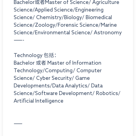
Bachelor或者Master of Science/ Agriculture
Science/Applied Science/Engineering
Science/ Chemistry/Biology/ Biomedical
Science/Zoology/Forensic Science/Marine
Science/Environmental Science/ Astronomy
——-
Technology 包括：
Bachelor 或者 Master of Information
Technology/Computing/ Computer
Science/ Cyber Security/ Game
Developments/Data Analytics/ Data
Science/Software Development/ Robotics/
Artificial Intelligence
——