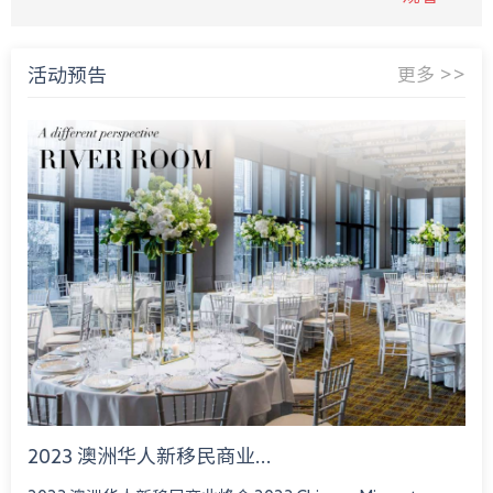
活动预告
更多 >>
2023 澳洲华人新移民商业...