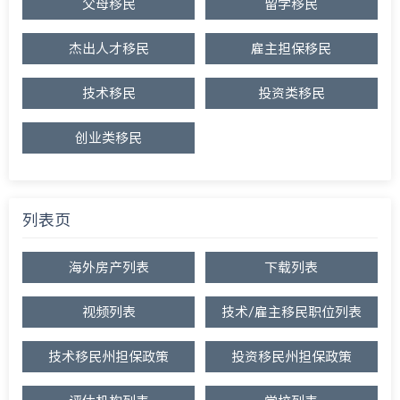
父母移民
留学移民
杰出人才移民
雇主担保移民
技术移民
投资类移民
创业类移民
列表页
海外房产列表
下载列表
视频列表
技术/雇主移民职位列表
技术移民州担保政策
投资移民州担保政策