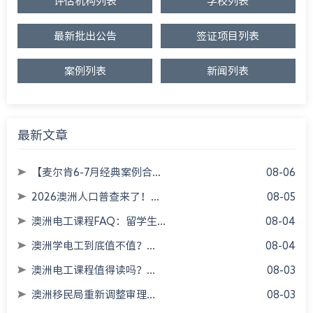
评估机构列表
学校列表
最新批出公告
签证项目列表
案例列表
新闻列表
最新文章
【麦尔肯6-7月经典案例合...
08-06
2026澳洲人口普查来了！...
08-05
澳洲电工课程FAQ：留学生...
08-04
澳洲学电工到底值不值？...
08-04
澳洲电工课程值得读吗？...
08-03
澳洲移民局重新调整审理...
08-03