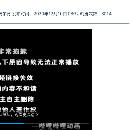
者：麦尔肯 发布时间：2020年12月10日 08:32 浏览次数：3014