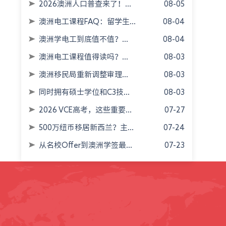
2026澳洲人口普查来了！...
08-05
澳洲电工课程FAQ：留学生...
08-04
澳洲学电工到底值不值？...
08-04
澳洲电工课程值得读吗？...
08-03
澳洲移民局重新调整审理...
08-03
同时拥有硕士学位和C3技...
08-03
2026 VCE高考，这些重要...
07-27
500万纽币移居新西兰？主...
07-24
从名校Offer到澳洲学签最...
07-23