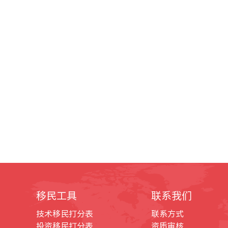
移民工具
联系我们
技术移民打分表
联系方式
投资移民打分表
资质审核