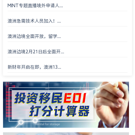
MINT专题直播境外申请人...
澳洲急需技术人员加入！...
澳洲边境全面开放，留学...
澳洲边境2月21日后全面开...
新财年开启在即，澳洲13...