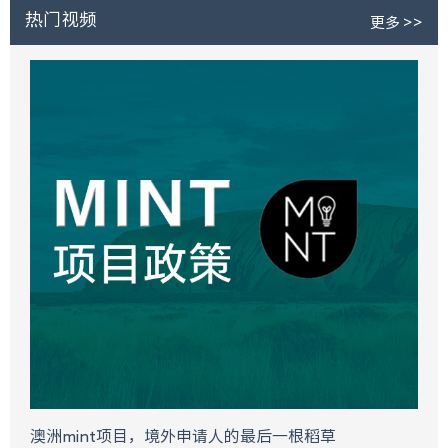
热门视频
更多 >>
澳洲mint项目，境外申请人的最后一根稻草