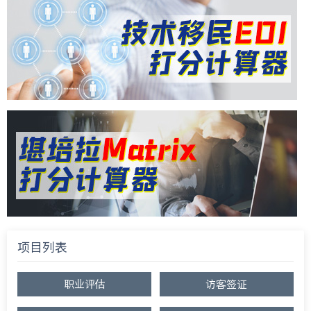
项目列表
职业评估
访客签证