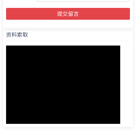
提交留言
资料索取