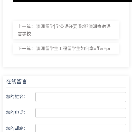
上一篇：
澳洲留学|学英语还要喂鸡?澳洲寄宿语
言学校...
下一篇：
澳洲留学生工程留学生如何拿offer+pr
在线留言
您的姓名：
您的电话：
您的邮箱：