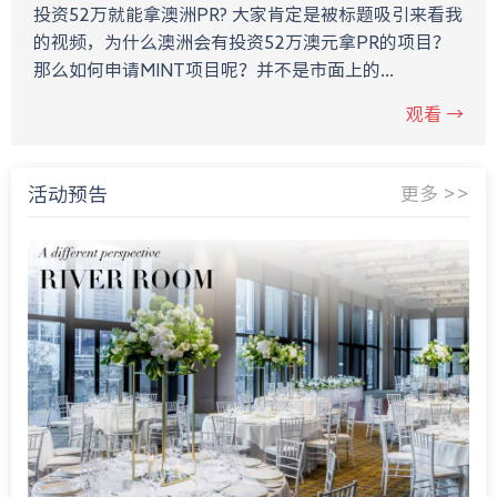
投资52万就能拿澳洲PR? 大家肯定是被标题吸引来看我
的视频，为什么澳洲会有投资52万澳元拿PR的项目？
那么如何申请MINT项目呢？并不是市面上的...
观看 →
活动预告
更多 >>