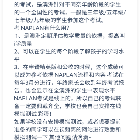
的考试，是澳洲针对不同奈年龄阶段的学生
的一个全国性的考试，一般是三年级/五年级/
七年级/九年级的学生参加这个考试。
考 NAPLAN有什么用？
1、是澳洲定期评估教学质量的依据，提高叫
i学质量
2、可以在学生的每个阶段了解孩子的学习水
平
3、在申请精英版和公校的时候，这个成绩可
以成为参考依据 NAPLAN流程和内容 考试在
每年3月分进行，年终家长会收到年终考试报
告，也会显示在全澳洲的学生中表现水平
NAPLAN考试是线上的，所以自己的考试装
备一定要佩戴齐全，学校也会自己安排在线
模拟测试 彩蛋！
如果学校没有安排模拟测试，或者想要提前
准备的同学可以在视频离的网站进行熟悉和
模拟测试一下 其他问题请滴滴~