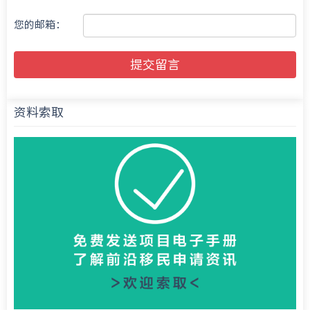
您的邮箱：
提交留言
资料索取