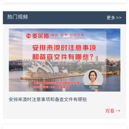
热门视频
更多 >>
安排来澳时注意事项和备查文件有哪些
观看 →