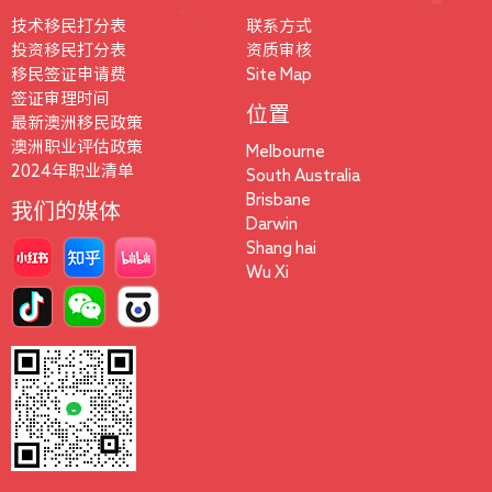
技术移民打分表
联系方式
投资移民打分表
资质审核
移民签证申请费
Site Map
签证审理时间
位置
最新澳洲移民政策
澳洲职业评估政策
Melbourne
2024年职业清单
South Australia
Brisbane
我们的媒体
Darwin
Shang hai
Wu Xi