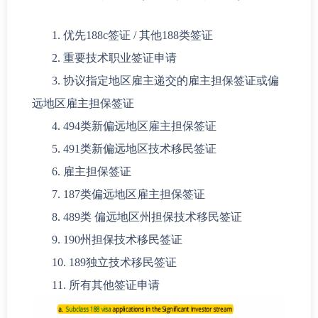
1. 优先188c签证 / 其他188类签证
2. 重要技术职业签证申请
3. 协议指定地区雇主递交的雇主担保签证或偏
远地区雇主担保签证
4. 494类新偏远地区雇主担保签证
5. 491类新偏远地区技术移民签证
6. 雇主担保签证
7. 187类偏远地区雇主担保签证
8. 489类 偏远地区州担保技术移民签证
9. 190州担保技术移民签证
10. 189独立技术移民签证
11. 所有其他签证申请