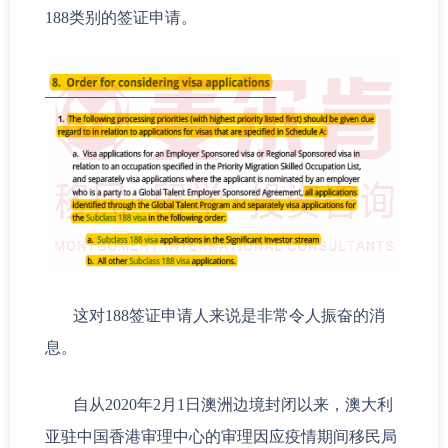
188类别的签证申请。
这对188签证申请人来说是非常令人振奋的消
息。
自从2020年2月1日澳洲边境封闭以来，澳大利
亚驻中国香港审理中心的审理因应疫情期间移民局