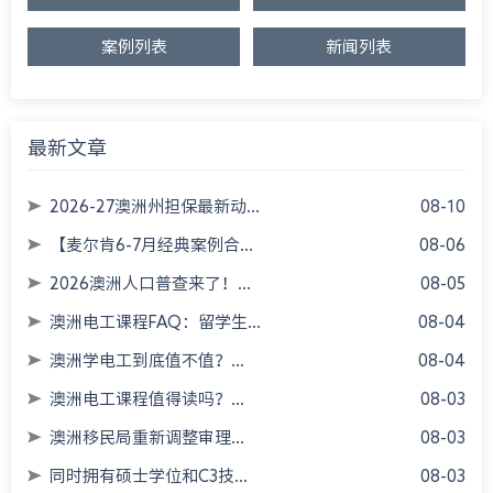
案例列表
新闻列表
最新文章
2026-27澳洲州担保最新动...
08-10
【麦尔肯6-7月经典案例合...
08-06
2026澳洲人口普查来了！...
08-05
澳洲电工课程FAQ：留学生...
08-04
澳洲学电工到底值不值？...
08-04
澳洲电工课程值得读吗？...
08-03
澳洲移民局重新调整审理...
08-03
同时拥有硕士学位和C3技...
08-03