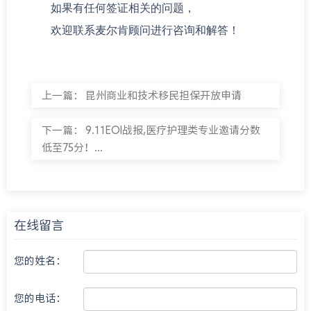
如果有任何签证相关的问题，
欢迎联系麦尔肯顾问进行咨询和解答！
上一篇：
昆州商业和技术移民担保开放申请
下一篇：
9.11EOI战报,医疗护理类专业邀请分数
低至75分！...
在线留言
您的姓名：
您的电话：