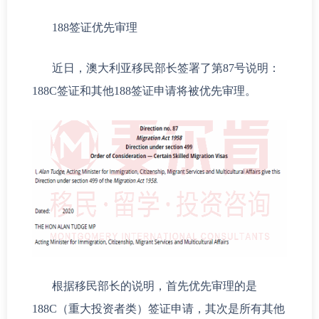
188签证优先审理
近日，澳大利亚移民部长签署了第87号说明：
188C签证和其他188签证申请将被优先审理。
根据移民部长的说明，首先优先审理的是
188C（重大投资者类）签证申请，其次是所有其他