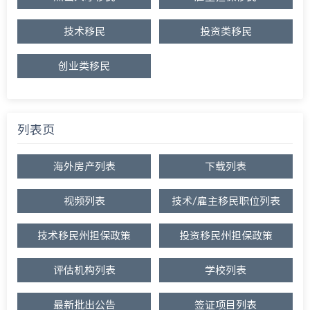
技术移民
投资类移民
创业类移民
列表页
海外房产列表
下载列表
视频列表
技术/雇主移民职位列表
技术移民州担保政策
投资移民州担保政策
评估机构列表
学校列表
最新批出公告
签证项目列表