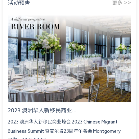
活动预告
更多 >>
2023 澳洲华人新移民商业...
2023 澳洲华人新移民商业峰会 2023 Chinese Migrant
Business Summit 暨麦尔肯23周年午餐会 Montgomery