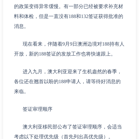
的政策变得异常缓慢。有一部分已经被要求补充材
料和体检，但是一直没有188和132签证获得批准的
消息。
现在看来，伴随着9月9日澳洲边境对188持有人
开放，新的188签证的发放工作也将快速跟上。
进入九月，澳大利亚迎来了生机盎然的春季，
各位还在翘首以盼的188申请人，请等待好消息的
来临。
签证审理顺序
澳大利亚移民部公布了签证审理顺序，会适当
考虑以下处理优先级（首先列出高优先级）。