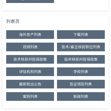
列表页
海外房产列表
下载列表
视频列表
技术/雇主移民职位列表
技术移民州担保政策
投资移民州担保政策
评估机构列表
学校列表
最新批出公告
签证项目列表
案例列表
新闻列表