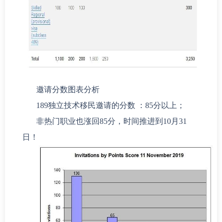
邀请分数图表分析
189独立技术移民邀请的分数 ：85分以上；
非热门职业也涨回85分，时间推进到10月31
日！