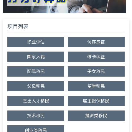
项目列表
职业评估
访客签证
国家入籍
绿卡续签
配偶移民
子女移民
父母移民
留学移民
杰出人才移民
雇主担保移民
技术移民
投资类移民
创业类移民