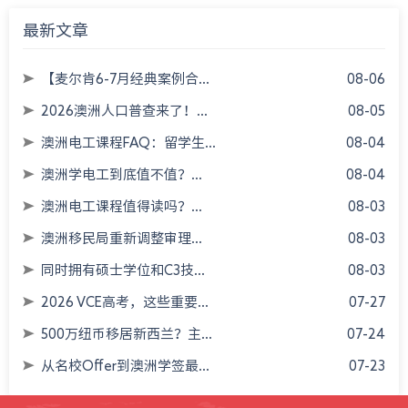
最新文章
【麦尔肯6-7月经典案例合...
08-06
2026澳洲人口普查来了！...
08-05
澳洲电工课程FAQ：留学生...
08-04
澳洲学电工到底值不值？...
08-04
澳洲电工课程值得读吗？...
08-03
澳洲移民局重新调整审理...
08-03
同时拥有硕士学位和C3技...
08-03
2026 VCE高考，这些重要...
07-27
500万纽币移居新西兰？主...
07-24
从名校Offer到澳洲学签最...
07-23