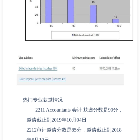
热门专业获邀情况
2211 Accountants 会计 获邀分数是90分，
邀请截止到2019年10月04日
2212审计邀请分数是85分，邀请截止到2018
年6月19日