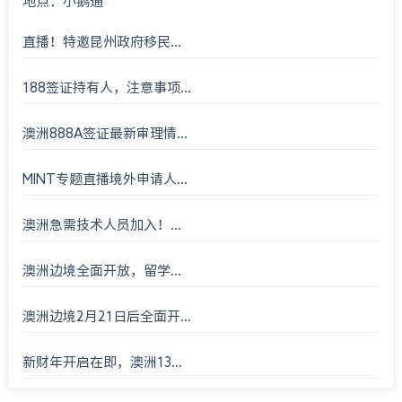
地点：小鹅通
直播！特邀昆州政府移民...
188签证持有人，注意事项...
澳洲888A签证最新审理情...
MINT专题直播境外申请人...
澳洲急需技术人员加入！...
澳洲边境全面开放，留学...
澳洲边境2月21日后全面开...
新财年开启在即，澳洲13...