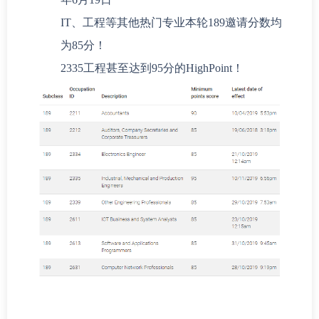
IT、工程等其他热门专业本轮189邀请分数均
为85分！
2335工程甚至达到95分的HighPoint！