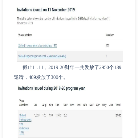
截止11.11，2019-20财年一共发放了2950个189
邀请，489发放了300个。