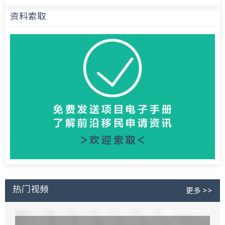
资料索取
热门视频
更多 >>