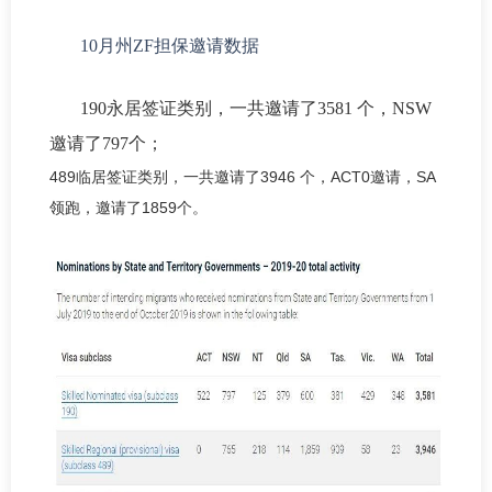
10月州ZF担保邀请数据
190永居签证类别，一共邀请了3581 个，NSW
邀请了797个；
489临居签证类别，一共邀请了3946 个，ACT0邀请，SA
领跑，邀请了1859个。