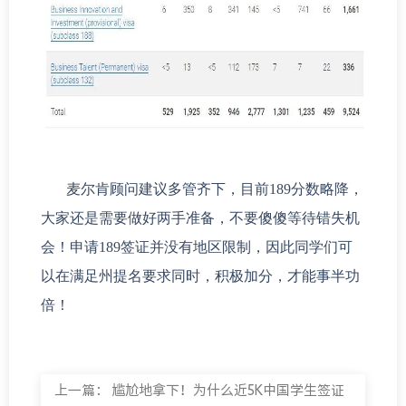
麦尔肯顾问建议多管齐下，目前189分数略降，
大家还是需要做好两手准备，不要傻傻等待错失机
会！申请189签证并没有地区限制，因此同学们可
以在满足州提名要求同时，积极加分，才能事半功
倍！
上一篇：
尴尬地拿下！为什么近5K中国学生签证