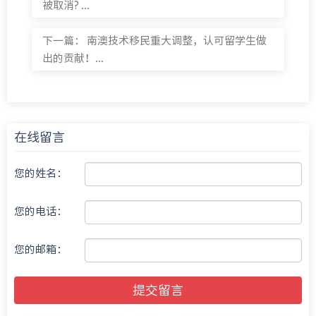
被取消? ...
下一篇：
南澳技术移民重大调整，认可留学生做
出的贡献！...
在线留言
您的姓名：
您的电话：
您的邮箱：
提交留言