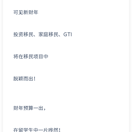
可见新财年
投资移民、家庭移民、GTI
将在移民项目中
脱颖而出！
财年预算一出，
在留学生中一片哗然！