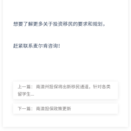
想要了解更多关于投资移民的要求和规划，
赶紧联系麦尔肯咨询！
上一篇：
南澳州担保将出新移民通道，针对各类
留学生...
下一篇：
南澳担保政策更新