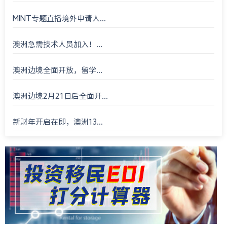
MINT专题直播境外申请人...
澳洲急需技术人员加入！...
澳洲边境全面开放，留学...
澳洲边境2月21日后全面开...
新财年开启在即，澳洲13...