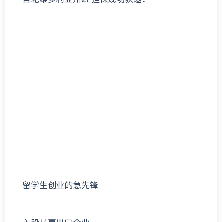
留学生创业的急先锋