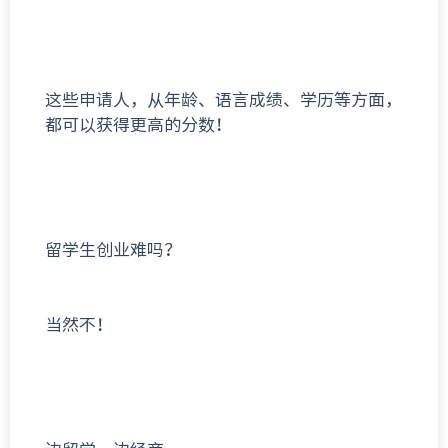
这些申请人，从年龄、语言成绩、学历等方面，
都可以获得更高的分数！
留学生创业难吗？
当然不！