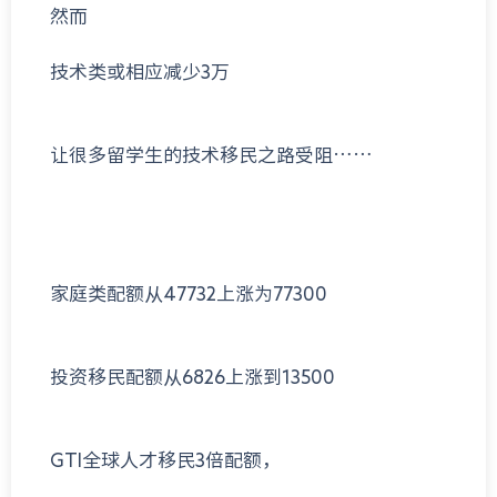
然而
技术类或相应减少3万
让很多留学生的技术移民之路受阻……
家庭类配额从47732上涨为77300
投资移民配额从6826上涨到13500
GTI全球人才移民3倍配额，