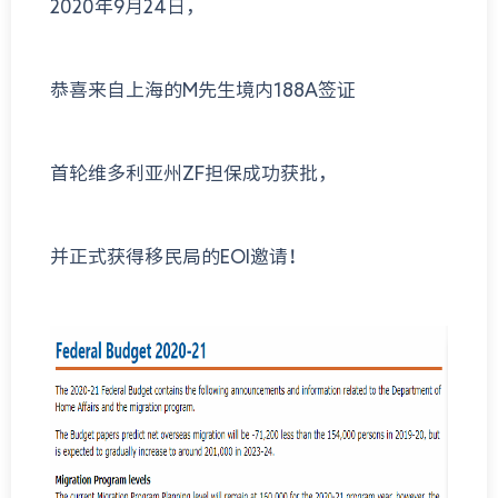
2020年9月24日，
恭喜来自上海的M先生境内188A签证
首轮维多利亚州ZF担保成功获批，
并正式获得移民局的EOI邀请！