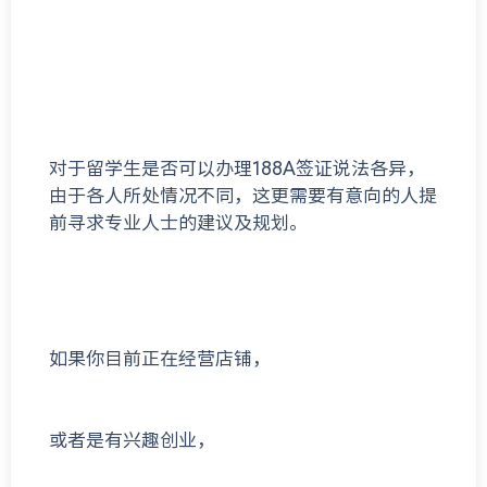
对于留学生是否可以办理188A签证说法各异，
由于各人所处情况不同，这更需要有意向的人提
前寻求专业人士的建议及规划。
如果你目前正在经营店铺，
或者是有兴趣创业，