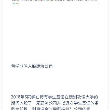
留学期间入股建筑公司
2018年S同学在持有学生签证在澳洲攻读大学的
期间入股了一家建筑公司并以遵守学生签证的条
款为前提，利用课余时间积极参与公司的管