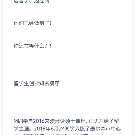
边留学、边经商
他们已经做到了！
你还在等什么？!
留学生创业知名餐厅
M同学自2016来澳洲读硕士课程, 正式开始了留
学生涯。2018年6月,M同学入股了墨尔本市中心