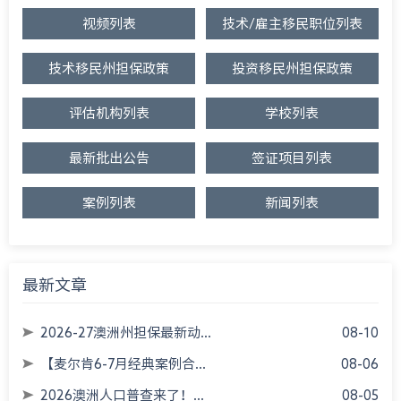
视频列表
技术/雇主移民职位列表
技术移民州担保政策
投资移民州担保政策
评估机构列表
学校列表
最新批出公告
签证项目列表
案例列表
新闻列表
最新文章
2026-27澳洲州担保最新动...
08-10
【麦尔肯6-7月经典案例合...
08-06
2026澳洲人口普查来了！...
08-05