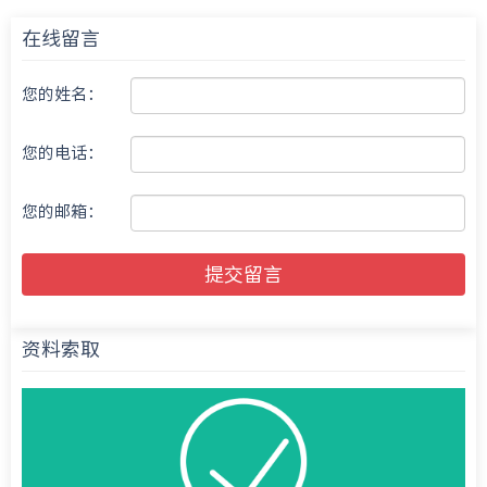
在线留言
您的姓名：
您的电话：
您的邮箱：
提交留言
资料索取