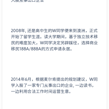
入股从事出口企业
2008年, 还是高中生的W同学便来到澳洲，正式
开始了留学生涯。读大学期间，基于独立技术移
民的难度加大，W同学决定另辟蹊径，选择商业
移民188A/888A的方式申请永居。
2014年6月，根据麦尔肯提出的规划建议，W同
学入股了一家专门从事出口的企业, 一边读书，
一边利用合法工作时间运营生意。