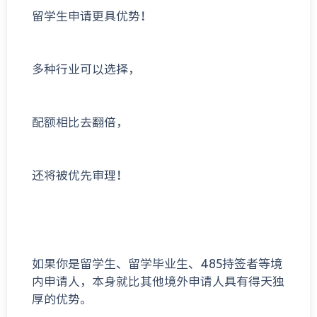
留学生申请更具优势！
多种行业可以选择，
配额相比去翻倍，
还将被优先审理！
如果你是留学生、留学毕业生、485持签者等境
内申请人，本身就比其他境外申请人具有得天独
厚的优势。