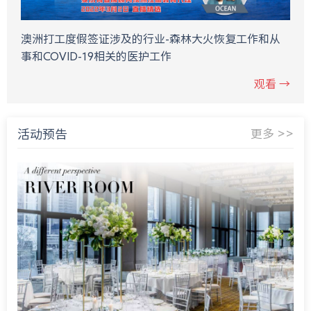
澳洲打工度假签证涉及的行业-森林大火恢复工作和从
事和COVID-19相关的医护工作
观看 →
活动预告
更多 >>