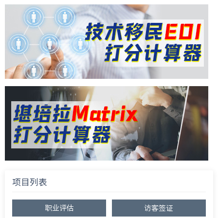
项目列表
职业评估
访客签证