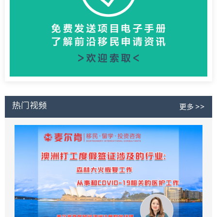
热门视频
更多 >>