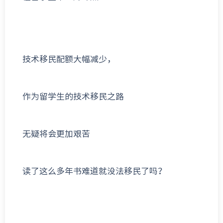
技术移民配额大幅减少，
作为留学生的技术移民之路
无疑将会更加艰苦
读了这么多年书难道就没法移民了吗？