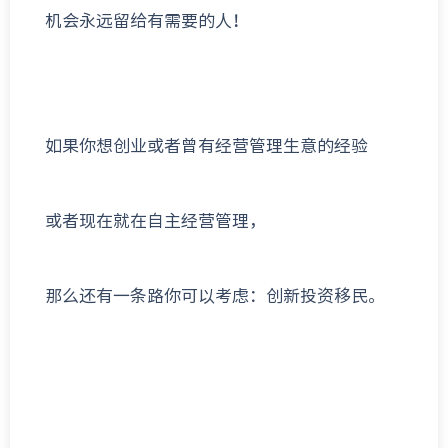
机会永远留给有需要的人！
如果你想创业或者曾有经营管理生意的经验
或者现在就在自主经营管理，
那么还有一条路你可以考虑：创新投资移民。