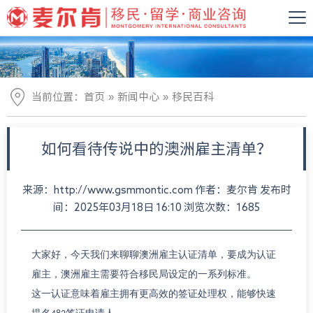
»
»
当前位置：
首页
新闻中心
移民百科
如何看待传说中的澳洲雇主清单？
来源：http://www.gsmmontic.com 作者：麦尔肯 发布时
间：2025年03月18日 16:10 浏览次数：1685
认证
大家好，今天我们来聊聊澳洲雇主
清单，要成为认证
雇主，澳洲雇主需要符合移民局设定的一系列标准。
这一认证意味着雇主拥有更高效的签证处理权，能够快速