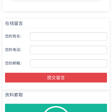
在线留言
您的姓名：
您的电话：
您的邮箱：
提交留言
资料索取