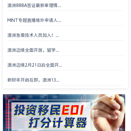
澳洲888A签证最新审理情...
MINT专题直播境外申请人...
澳洲急需技术人员加入！...
澳洲边境全面开放，留学...
澳洲边境2月21日后全面开...
新财年开启在即，澳洲13...