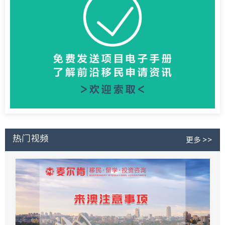
热门视频
更多 >>