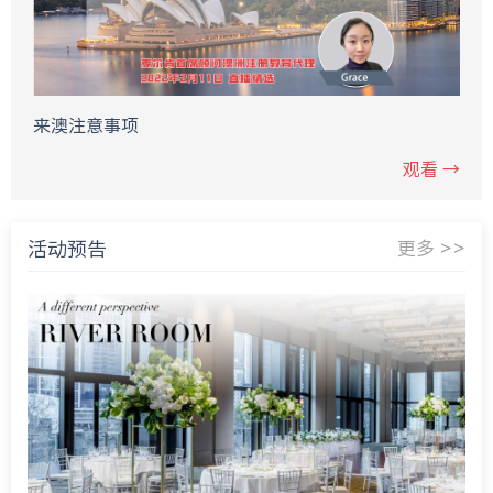
来澳注意事项
观看 →
活动预告
更多 >>