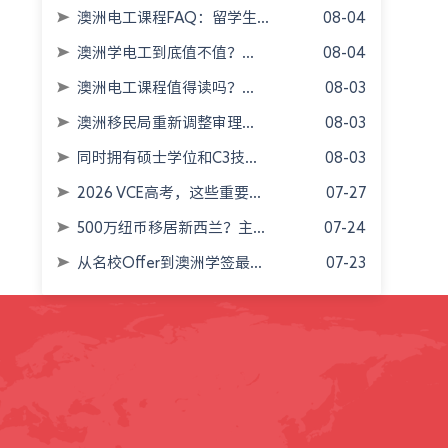
澳洲电工课程FAQ：留学生...
08-04
澳洲学电工到底值不值？...
08-04
澳洲电工课程值得读吗？...
08-03
澳洲移民局重新调整审理...
08-03
同时拥有硕士学位和C3技...
08-03
2026 VCE高考，这些重要...
07-27
500万纽币移居新西兰？主...
07-24
从名校Offer到澳洲学签最...
07-23