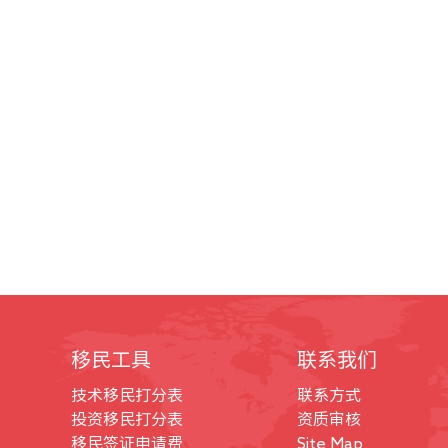
移民工具
联系我们
技术移民打分表
联系方式
投资移民打分表
资质审核
移民签证申请费
Site Map