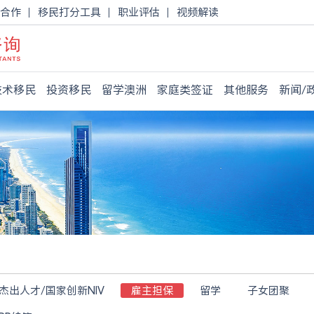
合作
移民打分工具
职业评估
视频解读
技术移民
投资移民
留学澳洲
家庭类签证
其他服务
新闻/
杰出人才/国家创新NIV
雇主担保
留学
子女团聚