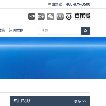
400-879-0500
中国热线：
政策
经典案例
热门视频
更多 >>