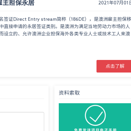
6雇主担保永居
2021年07月01
签证Direct Entry stream简称（186DE），是澳洲雇主担保
中直接申请的永居签证类别。是澳洲为满足当地劳动力市场的人
而设立的、允许澳洲企业担保海外各类专业人士或技术工人来澳
点击了解
资料索取