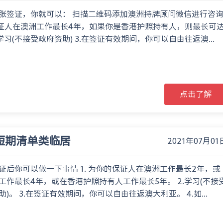
张签证，你就可以： 扫描二维码添加澳洲持牌顾问微信进行咨
保证人在澳洲工作最长4年，如果你是香港护照持有人，则最长可
.学习(不接受政府资助) 3.在签证有效期间，你可以自由往返澳...
点击了解
2短期清单类临居
2021年07月01
证后你可以做一下事情 1. 为你的保证人在澳洲工作最长2年，或
工作最长4年，或在香港护照持有人工作最长5年。 2.学习(不接
助)。 3.在签证有效期间，你可以自由往返澳大利亚。 4.如...