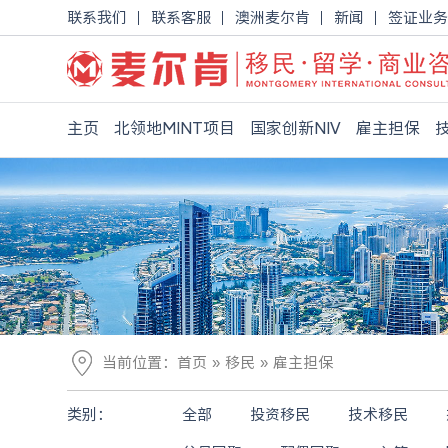
联系我们
联系客服
澳洲麦尔肯
新闻
签证业务
主页
北领地MINT项目
国家创新NIV
雇主担保
»
»
当前位置：
首页
移民
雇主担保
类别：
全部
投资移民
技术移民