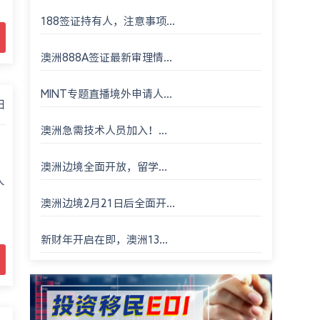
188签证持有人，注意事项...
澳洲888A签证最新审理情...
MINT专题直播境外申请人...
日
澳洲急需技术人员加入！...
澳洲边境全面开放，留学...
人
澳洲边境2月21日后全面开...
新财年开启在即，澳洲13...