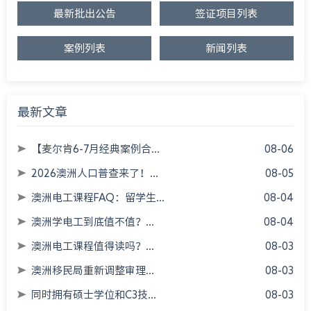
最新批出公告
签证项目列表
案例列表
新闻列表
最新文章
【麦尔肯6-7月经典案例合...
08-06
2026澳洲人口普查来了！...
08-05
澳洲电工课程FAQ：留学生...
08-04
澳洲学电工到底值不值？...
08-04
澳洲电工课程值得读吗？...
08-03
澳洲移民局重新调整审理...
08-03
同时拥有硕士学位和C3技...
08-03