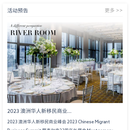
活动预告
更多 >>
2023 澳洲华人新移民商业...
2023 澳洲华人新移民商业峰会 2023 Chinese Migrant