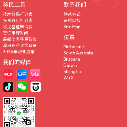
移民工具
联系我们
技术移民打分表
联系方式
投资移民打分表
资质审核
移民签证申请费
Site Map
签证审理时间
位置
最新澳洲移民政策
澳洲职业评估政策
Melbourne
2024年职业清单
South Australia
Brisbane
我们的媒体
Darwin
Shang hai
Wu Xi