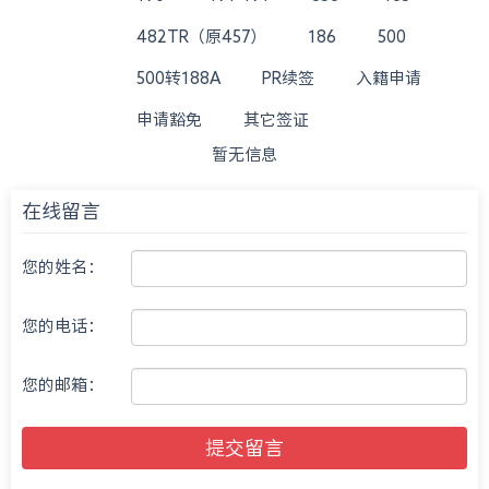
482TR（原457）
186
500
500转188A
PR续签
入籍申请
申请豁免
其它签证
暂无信息
在线留言
您的姓名：
您的电话：
您的邮箱：
提交留言