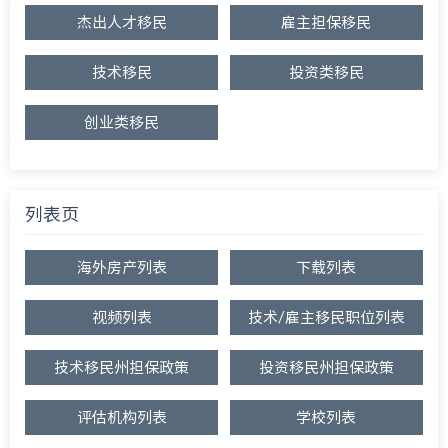
杰出人才移民
雇主担保移民
技术移民
投资类移民
创业类移民
列表页
海外房产列表
下载列表
视频列表
技术/雇主移民职位列表
技术移民州担保政策
投资移民州担保政策
评估机构列表
学校列表