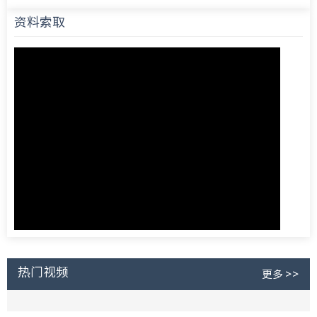
资料索取
热门视频
更多 >>