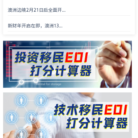
澳洲边境2月21日后全面开...
新财年开启在即，澳洲13...